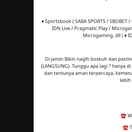
♦️ Sportsbook ( SABA SPORTS / SBOBET / 
IDN Live / Pragmatic Play / Microgam
Microgaming, dll ) ♦️
Di jamin Bikin nagih boskuh dan pasti
(LANGSUNG). Tunggu apa lagi ? hanya di
dan tentunya aman terpercaya, kemena
lebih
☎️ W
☎️ T