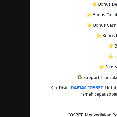
⭐️ Bonus De
⭐️ Bonus Cash
⭐️ Bonus Cash
⭐️ Bonus 
⭐️ 
⭐️ E
⭐️ Dan M
♻️ Support Transaks
Klik Disini
DAFTAR IOSBET
Untuk 
ramah,cepat,sopan
IOSBET Menyediakan Per