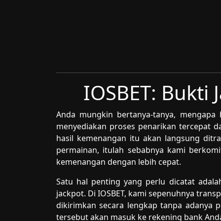
IOSBET: Bukti
Anda mungkin bertanya-tanya, mengapa
menyediakan proses penarikan tercepat dan
hasil kemenangan itu akan langsung ditr
permainan, itulah sebabnya kami berkom
kemenangan dengan lebih cepat.
Satu hal penting yang perlu dicatat ada
jackpot. Di IOSBET, kami sepenuhnya tran
dikirimkan secara lengkap tanpa adanya 
tersebut akan masuk ke rekening bank Anda