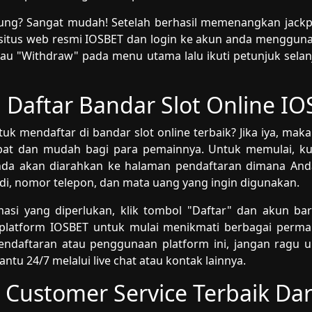
ung? Sangat mudah! Setelah berhasil memenangkan jackpot
 situs web resmi IOSBET dan login ke akun anda menggunak
au "Withdraw" pada menu utama lalu ikuti petunjuk sela
 Daftar Bandar Slot Online I
 mendaftar di bandar slot online terbaik? Jika iya, mak
at dan mudah bagi para pemainnya. Untuk memulai, kunj
Anda akan diarahkan ke halaman pendaftaran dimana And
ndi, nomor telepon, dan mata uang yang ingin digunakan.
rmasi yang diperlukan, klik tombol "Daftar" dan akun b
latform IOSBET untuk mulai menikmati berbagai permainan
endaftaran atau penggunaan platform ini, jangan ragu
tu 24/7 melalui live chat atau kontak lainnya.
 Customer Service Terbaik Dar