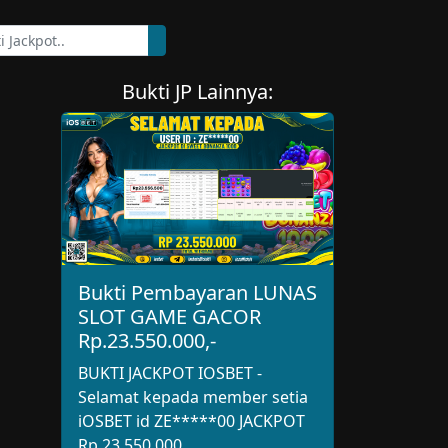
Bukti JP Lainnya:
Bukti Pembayaran LUNAS
SLOT GAME GACOR
Rp.23.550.000,-
BUKTI JACKPOT IOSBET -
Selamat kepada member setia
iOSBET id ZE*****00 JACKPOT
Rp.23.550.000