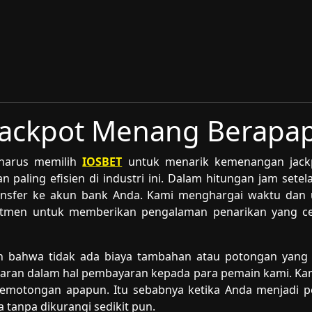
 Jackpot Menang Berapap
 harus memilih
IOSBET
untuk menarik kemenangan jackp
 paling efisien di industri ini. Dalam hitungan jam se
ansfer ke akun bank Anda. Kami menghargai waktu dan 
itmen untuk memberikan pengalaman penarikan yang ce
lah bahwa tidak ada biaya tambahan atau potongan yan
sparan dalam hal pembayaran kepada para pemain kami. K
pemotongan apapun. Itu sebabnya ketika Anda menjadi p
 tanpa dikurangi sedikit pun.