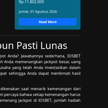
Rp.11.802.000
Jumat, 07 Agustus 2026
Read More
un Pasti Lunas
ot Anda? Jawabannya sederhana, IOSBET
telah Anda memenangkan jackpot besar, uang
usaha yang telah Anda investasikan dalam
pat sehingga Anda dapat menikmati hasil
g dikenakan saat menarik kemenangan dari
ami percaya bahwa setiap kemenangan harus
emenang jackpot di IOSBET, jumlah hadiah