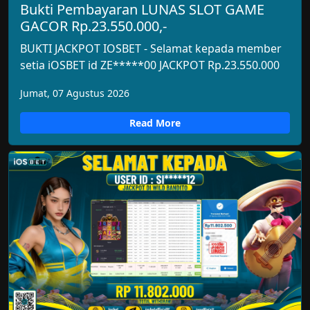
Bukti Pembayaran LUNAS SLOT GAME
GACOR Rp.23.550.000,-
BUKTI JACKPOT IOSBET - Selamat kepada member
setia iOSBET id ZE*****00 JACKPOT Rp.23.550.000
Jumat, 07 Agustus 2026
Read More