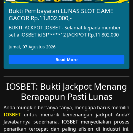
Bukti Pembayaran LUNAS SLOT GAME
GACOR Rp.11.802.000,-
BUKTI JACKPOT IOSBET - Selamat kepada member
setia iOSBET id SI*****12 JACKPOT Rp.11.802.000
Jumat, 07 Agustus 2026
Read More
IOSBET: Bukti Jackpot Menang
Berapapun Pasti Lunas
Anda mungkin bertanya-tanya, mengapa harus memilih
IOSBET
untuk menarik kemenangan jackpot Anda?
Jawabannya sederhana, IOSBET menyediakan proses
penarikan tercepat dan paling efisien di industri ini.