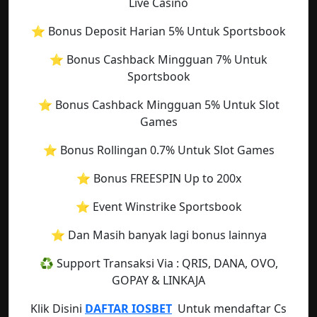
Live Casino
⭐️ Bonus Deposit Harian 5% Untuk Sportsbook
⭐️ Bonus Cashback Mingguan 7% Untuk
Sportsbook
⭐️ Bonus Cashback Mingguan 5% Untuk Slot
Games
⭐️ Bonus Rollingan 0.7% Untuk Slot Games
⭐️ Bonus FREESPIN Up to 200x
⭐️ Event Winstrike Sportsbook
⭐️ Dan Masih banyak lagi bonus lainnya
♻️ Support Transaksi Via : QRIS, DANA, OVO,
GOPAY & LINKAJA
Klik Disini
DAFTAR IOSBET
Untuk mendaftar Cs