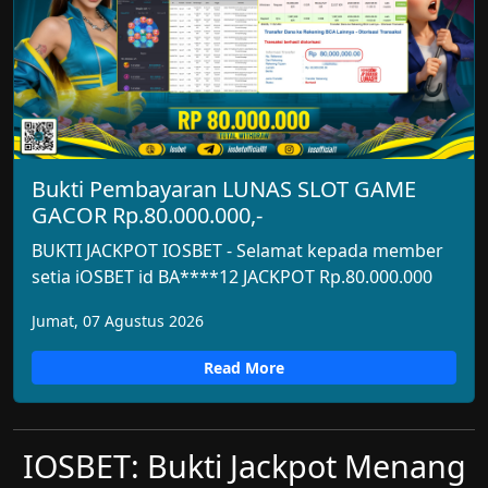
Bukti Pembayaran LUNAS SLOT GAME
GACOR Rp.80.000.000,-
BUKTI JACKPOT IOSBET - Selamat kepada member
setia iOSBET id BA****12 JACKPOT Rp.80.000.000
Jumat, 07 Agustus 2026
Read More
IOSBET: Bukti Jackpot Menang