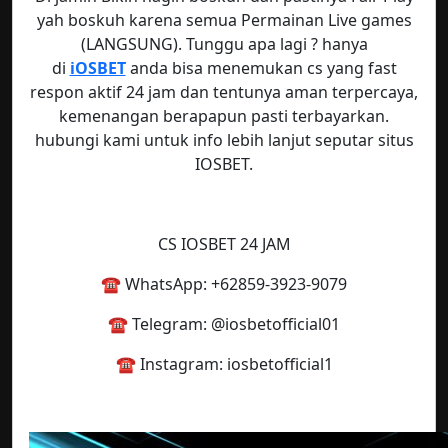
yah boskuh karena semua Permainan Live games
(LANGSUNG). Tunggu apa lagi ? hanya
di
iOSBET
anda bisa menemukan cs yang fast
respon aktif 24 jam dan tentunya aman terpercaya,
kemenangan berapapun pasti terbayarkan.
hubungi kami untuk info lebih lanjut seputar situs
IOSBET.
CS IOSBET 24 JAM
☎️ WhatsApp: +62859-3923-9079
☎️ Telegram: @iosbetofficial01
☎️ Instagram: iosbetofficial1