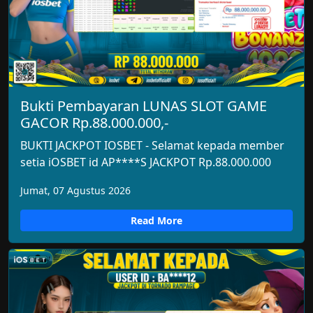
Bukti Pembayaran LUNAS SLOT GAME
GACOR Rp.88.000.000,-
BUKTI JACKPOT IOSBET - Selamat kepada member
setia iOSBET id AP****S JACKPOT Rp.88.000.000
Jumat, 07 Agustus 2026
Read More