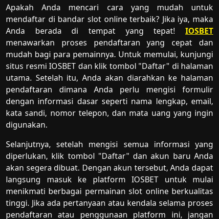
Apakah Anda mencari cara yang mudah untuk
mendaftar di bandar slot online terbaik? Jika iya, maka
Anda berada di tempat yang tepat!
IOSBET
menawarkan proses pendaftaran yang cepat dan
mudah bagi para pemainnya. Untuk memulai, kunjungi
situs resmi IOSBET dan klik tombol "Daftar" di halaman
utama. Setelah itu, Anda akan diarahkan ke halaman
pendaftaran dimana Anda perlu mengisi formulir
dengan informasi dasar seperti nama lengkap, email,
kata sandi, nomor telepon, dan mata uang yang ingin
digunakan.
Selanjutnya, setelah mengisi semua informasi yang
diperlukan, klik tombol "Daftar" dan akun baru Anda
akan segera dibuat. Dengan akun tersebut, Anda dapat
langsung masuk ke platform IOSBET untuk mulai
menikmati berbagai permainan slot online berkualitas
tinggi. Jika ada pertanyaan atau kendala selama proses
pendaftaran atau penggunaan platform ini, jangan