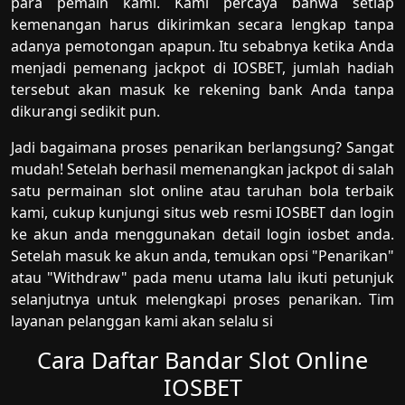
para pemain kami. Kami percaya bahwa setiap
kemenangan harus dikirimkan secara lengkap tanpa
adanya pemotongan apapun. Itu sebabnya ketika Anda
menjadi pemenang jackpot di IOSBET, jumlah hadiah
tersebut akan masuk ke rekening bank Anda tanpa
dikurangi sedikit pun.
Jadi bagaimana proses penarikan berlangsung? Sangat
mudah! Setelah berhasil memenangkan jackpot di salah
satu permainan slot online atau taruhan bola terbaik
kami, cukup kunjungi situs web resmi IOSBET dan login
ke akun anda menggunakan detail login iosbet anda.
Setelah masuk ke akun anda, temukan opsi "Penarikan"
atau "Withdraw" pada menu utama lalu ikuti petunjuk
selanjutnya untuk melengkapi proses penarikan. Tim
layanan pelanggan kami akan selalu si
Cara Daftar Bandar Slot Online
IOSBET