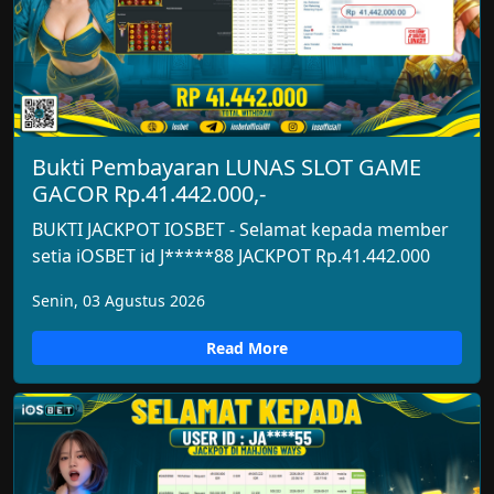
Bukti Pembayaran LUNAS SLOT GAME
GACOR Rp.41.442.000,-
BUKTI JACKPOT IOSBET - Selamat kepada member
setia iOSBET id J*****88 JACKPOT Rp.41.442.000
Senin, 03 Agustus 2026
Read More