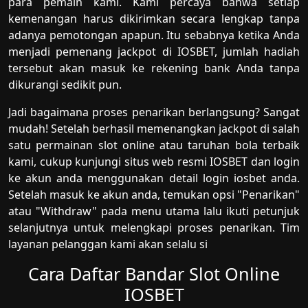
para pemain kami. Kami percaya bahwa setiap
kemenangan harus dikirimkan secara lengkap tanpa
adanya pemotongan apapun. Itu sebabnya ketika Anda
menjadi pemenang jackpot di IOSBET, jumlah hadiah
tersebut akan masuk ke rekening bank Anda tanpa
dikurangi sedikit pun.
Jadi bagaimana proses penarikan berlangsung? Sangat
mudah! Setelah berhasil memenangkan jackpot di salah
satu permainan slot online atau taruhan bola terbaik
kami, cukup kunjungi situs web resmi IOSBET dan login
ke akun anda menggunakan detail login iosbet anda.
Setelah masuk ke akun anda, temukan opsi "Penarikan"
atau "Withdraw" pada menu utama lalu ikuti petunjuk
selanjutnya untuk melengkapi proses penarikan. Tim
layanan pelanggan kami akan selalu si
Cara Daftar Bandar Slot Online
IOSBET