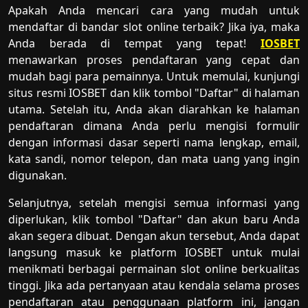
Apakah Anda mencari cara yang mudah untuk
mendaftar di bandar slot online terbaik? Jika iya, maka
Anda berada di tempat yang tepat!
IOSBET
menawarkan proses pendaftaran yang cepat dan
mudah bagi para pemainnya. Untuk memulai, kunjungi
situs resmi IOSBET dan klik tombol "Daftar" di halaman
utama. Setelah itu, Anda akan diarahkan ke halaman
pendaftaran dimana Anda perlu mengisi formulir
dengan informasi dasar seperti nama lengkap, email,
kata sandi, nomor telepon, dan mata uang yang ingin
digunakan.
Selanjutnya, setelah mengisi semua informasi yang
diperlukan, klik tombol "Daftar" dan akun baru Anda
akan segera dibuat. Dengan akun tersebut, Anda dapat
langsung masuk ke platform IOSBET untuk mulai
menikmati berbagai permainan slot online berkualitas
tinggi. Jika ada pertanyaan atau kendala selama proses
pendaftaran atau penggunaan platform ini, jangan