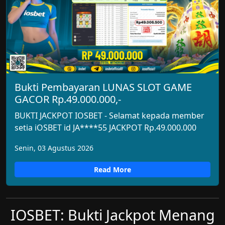
Bukti Pembayaran LUNAS SLOT GAME
GACOR Rp.49.000.000,-
BUKTI JACKPOT IOSBET - Selamat kepada member
setia iOSBET id JA****55 JACKPOT Rp.49.000.000
Senin, 03 Agustus 2026
Read More
IOSBET: Bukti Jackpot Menang