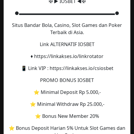
✠ ► IOSBET ◄✠
●▬▬▬▬▬▬▬▬▬▬▬▬▬▬▬▬▬▬▬▬●
Situs Bandar Bola, Casino, Slot Games dan Poker
Terbaik di Asia.
Link ALTERNATIF IOSBET
♦️ https://linkakses.io/linkrotator
📱 Link VIP : https://linkakses.io/csiosbet
PROMO BONUS IOSBET
⭐️ Minimal Deposit Rp 5.000,-
⭐️ Minimal Withdraw Rp 25.000,-
⭐️ Bonus New Member 20%
⭐️ Bonus Deposit Harian 5% Untuk Slot Games dan