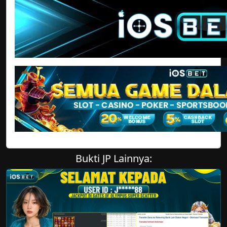
Bukti JP Lainnya: