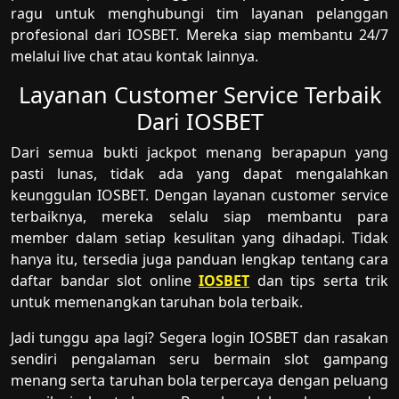
ragu untuk menghubungi tim layanan pelanggan
profesional dari IOSBET. Mereka siap membantu 24/7
melalui live chat atau kontak lainnya.
Layanan Customer Service Terbaik
Dari IOSBET
Dari semua bukti jackpot menang berapapun yang
pasti lunas, tidak ada yang dapat mengalahkan
keunggulan IOSBET. Dengan layanan customer service
terbaiknya, mereka selalu siap membantu para
member dalam setiap kesulitan yang dihadapi. Tidak
hanya itu, tersedia juga panduan lengkap tentang cara
daftar bandar slot online
IOSBET
dan tips serta trik
untuk memenangkan taruhan bola terbaik.
Jadi tunggu apa lagi? Segera login IOSBET dan rasakan
sendiri pengalaman seru bermain slot gampang
menang serta taruhan bola terpercaya dengan peluang