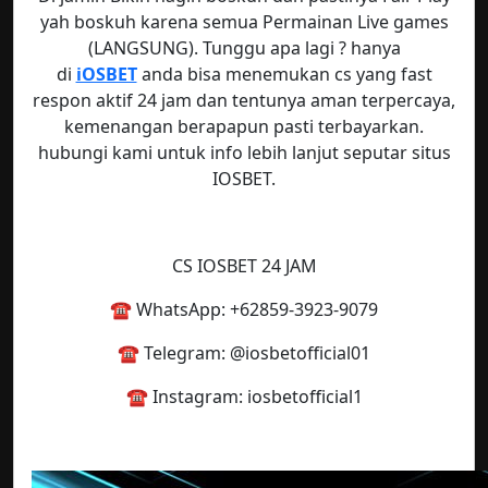
yah boskuh karena semua Permainan Live games
(LANGSUNG). Tunggu apa lagi ? hanya
di
iOSBET
anda bisa menemukan cs yang fast
respon aktif 24 jam dan tentunya aman terpercaya,
kemenangan berapapun pasti terbayarkan.
hubungi kami untuk info lebih lanjut seputar situs
IOSBET.
CS IOSBET 24 JAM
☎️ WhatsApp: +62859-3923-9079
☎️ Telegram: @iosbetofficial01
☎️ Instagram: iosbetofficial1