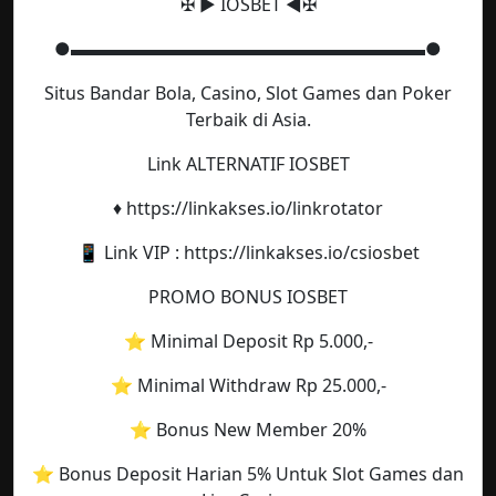
✠ ► IOSBET ◄✠
●▬▬▬▬▬▬▬▬▬▬▬▬▬▬▬▬▬▬▬▬●
Situs Bandar Bola, Casino, Slot Games dan Poker
Terbaik di Asia.
Link ALTERNATIF IOSBET
♦️ https://linkakses.io/linkrotator
📱 Link VIP : https://linkakses.io/csiosbet
PROMO BONUS IOSBET
⭐️ Minimal Deposit Rp 5.000,-
⭐️ Minimal Withdraw Rp 25.000,-
⭐️ Bonus New Member 20%
⭐️ Bonus Deposit Harian 5% Untuk Slot Games dan