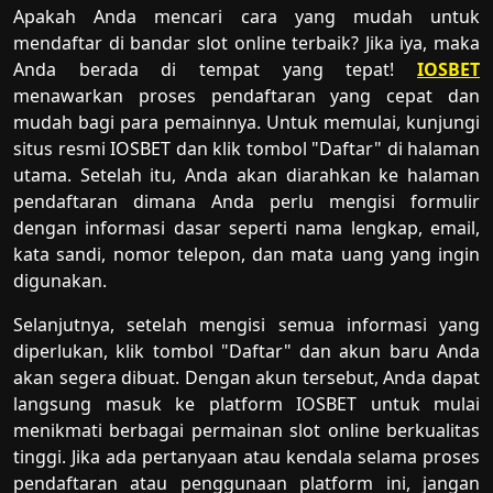
Apakah Anda mencari cara yang mudah untuk
mendaftar di bandar slot online terbaik? Jika iya, maka
Anda berada di tempat yang tepat!
IOSBET
menawarkan proses pendaftaran yang cepat dan
mudah bagi para pemainnya. Untuk memulai, kunjungi
situs resmi IOSBET dan klik tombol "Daftar" di halaman
utama. Setelah itu, Anda akan diarahkan ke halaman
pendaftaran dimana Anda perlu mengisi formulir
dengan informasi dasar seperti nama lengkap, email,
kata sandi, nomor telepon, dan mata uang yang ingin
digunakan.
Selanjutnya, setelah mengisi semua informasi yang
diperlukan, klik tombol "Daftar" dan akun baru Anda
akan segera dibuat. Dengan akun tersebut, Anda dapat
langsung masuk ke platform IOSBET untuk mulai
menikmati berbagai permainan slot online berkualitas
tinggi. Jika ada pertanyaan atau kendala selama proses
pendaftaran atau penggunaan platform ini, jangan