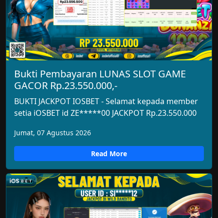
Bukti Pembayaran LUNAS SLOT GAME
GACOR Rp.23.550.000,-
BUKTI JACKPOT IOSBET - Selamat kepada member
setia iOSBET id ZE*****00 JACKPOT Rp.23.550.000
Jumat, 07 Agustus 2026
Read More