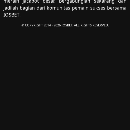
meraih jackpot besar. Bergabunglah sekarang dan
jadilah bagian dari komunitas pemain sukses bersama
IOSBET!
© COPYRIGHT 2014 - 2026 IOSBET. ALL RIGHTS RESERVED.