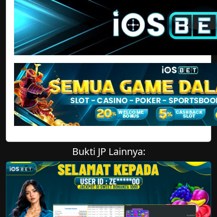
Bukti JP Lainnya: