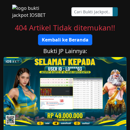
404 Artikel Tidak ditemukan!!
Kembali ke Beranda
Bukti JP Lainnya: