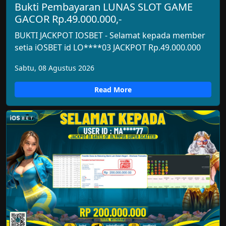
Bukti Pembayaran LUNAS SLOT GAME
GACOR Rp.49.000.000,-
BUKTI JACKPOT IOSBET - Selamat kepada member
setia iOSBET id LO****03 JACKPOT Rp.49.000.000
Sabtu, 08 Agustus 2026
Read More