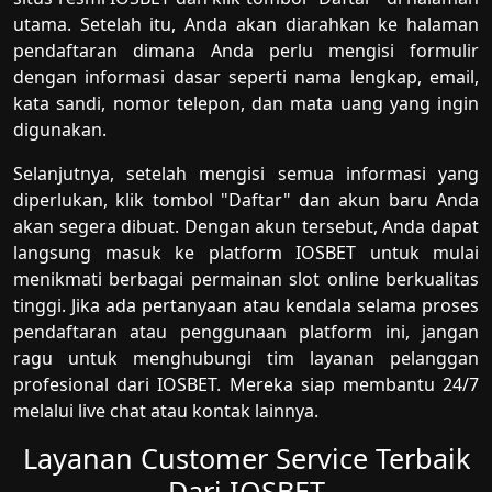
utama. Setelah itu, Anda akan diarahkan ke halaman
pendaftaran dimana Anda perlu mengisi formulir
dengan informasi dasar seperti nama lengkap, email,
kata sandi, nomor telepon, dan mata uang yang ingin
digunakan.
Selanjutnya, setelah mengisi semua informasi yang
diperlukan, klik tombol "Daftar" dan akun baru Anda
akan segera dibuat. Dengan akun tersebut, Anda dapat
langsung masuk ke platform IOSBET untuk mulai
menikmati berbagai permainan slot online berkualitas
tinggi. Jika ada pertanyaan atau kendala selama proses
pendaftaran atau penggunaan platform ini, jangan
ragu untuk menghubungi tim layanan pelanggan
profesional dari IOSBET. Mereka siap membantu 24/7
melalui live chat atau kontak lainnya.
Layanan Customer Service Terbaik
Dari IOSBET