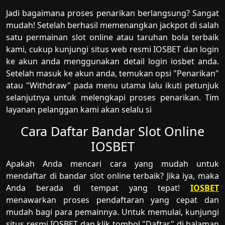
Jadi bagaimana proses penarikan berlangsung? Sangat
mudah! Setelah berhasil memenangkan jackpot di salah
satu permainan slot online atau taruhan bola terbaik
kami, cukup kunjungi situs web resmi IOSBET dan login
ke akun anda menggunakan detail login iosbet anda.
Setelah masuk ke akun anda, temukan opsi "Penarikan"
atau "Withdraw" pada menu utama lalu ikuti petunjuk
selanjutnya untuk melengkapi proses penarikan. Tim
layanan pelanggan kami akan selalu si
Cara Daftar Bandar Slot Online
IOSBET
Apakah Anda mencari cara yang mudah untuk
mendaftar di bandar slot online terbaik? Jika iya, maka
Anda berada di tempat yang tepat!
IOSBET
menawarkan proses pendaftaran yang cepat dan
mudah bagi para pemainnya. Untuk memulai, kunjungi
situs resmi IOSBET dan klik tombol "Daftar" di halaman