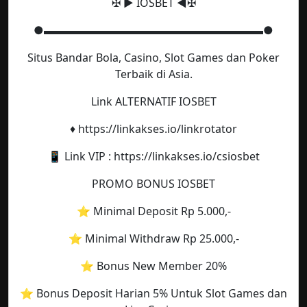
✠ ► IOSBET ◄✠
●▬▬▬▬▬▬▬▬▬▬▬▬▬▬▬▬▬▬▬▬●
Situs Bandar Bola, Casino, Slot Games dan Poker
Terbaik di Asia.
Link ALTERNATIF IOSBET
♦️ https://linkakses.io/linkrotator
📱 Link VIP : https://linkakses.io/csiosbet
PROMO BONUS IOSBET
⭐️ Minimal Deposit Rp 5.000,-
⭐️ Minimal Withdraw Rp 25.000,-
⭐️ Bonus New Member 20%
⭐️ Bonus Deposit Harian 5% Untuk Slot Games dan