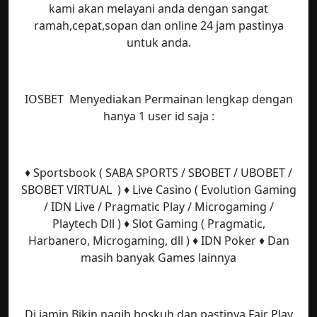
kami akan melayani anda dengan sangat
ramah,cepat,sopan dan online 24 jam pastinya
untuk anda.
IOSBET Menyediakan Permainan lengkap dengan
hanya 1 user id saja :
♦️ Sportsbook ( SABA SPORTS / SBOBET / UBOBET /
SBOBET VIRTUAL ) ♦️ Live Casino ( Evolution Gaming
/ IDN Live / Pragmatic Play / Microgaming /
Playtech Dll ) ♦️ Slot Gaming ( Pragmatic,
Harbanero, Microgaming, dll ) ♦️ IDN Poker ♦️ Dan
masih banyak Games lainnya
Di jamin Bikin nagih boskuh dan pastinya Fair Play