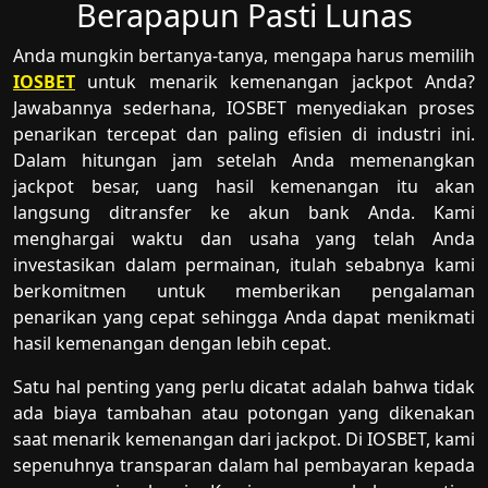
Berapapun Pasti Lunas
Anda mungkin bertanya-tanya, mengapa harus memilih
IOSBET
untuk menarik kemenangan jackpot Anda?
Jawabannya sederhana, IOSBET menyediakan proses
penarikan tercepat dan paling efisien di industri ini.
Dalam hitungan jam setelah Anda memenangkan
jackpot besar, uang hasil kemenangan itu akan
langsung ditransfer ke akun bank Anda. Kami
menghargai waktu dan usaha yang telah Anda
investasikan dalam permainan, itulah sebabnya kami
berkomitmen untuk memberikan pengalaman
penarikan yang cepat sehingga Anda dapat menikmati
hasil kemenangan dengan lebih cepat.
Satu hal penting yang perlu dicatat adalah bahwa tidak
ada biaya tambahan atau potongan yang dikenakan
saat menarik kemenangan dari jackpot. Di IOSBET, kami
sepenuhnya transparan dalam hal pembayaran kepada