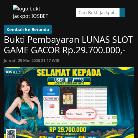
Kembali ke Beranda
Bukti Pembayaran LUNAS SLOT
GAME GACOR Rp.29.700.000,-
Jumat, 29 Mei 2026 21:17 WIB