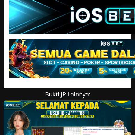
Bukti JP Lainnya: