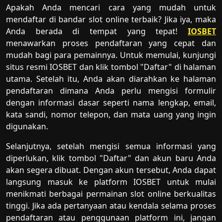
Apakah Anda mencari cara yang mudah untuk
mendaftar di bandar slot online terbaik? Jika iya, maka
Anda berada di tempat yang tepat!
IOSBET
menawarkan proses pendaftaran yang cepat dan
mudah bagi para pemainnya. Untuk memulai, kunjungi
situs resmi IOSBET dan klik tombol "Daftar" di halaman
utama. Setelah itu, Anda akan diarahkan ke halaman
pendaftaran dimana Anda perlu mengisi formulir
dengan informasi dasar seperti nama lengkap, email,
kata sandi, nomor telepon, dan mata uang yang ingin
digunakan.
Selanjutnya, setelah mengisi semua informasi yang
diperlukan, klik tombol "Daftar" dan akun baru Anda
akan segera dibuat. Dengan akun tersebut, Anda dapat
langsung masuk ke platform IOSBET untuk mulai
menikmati berbagai permainan slot online berkualitas
tinggi. Jika ada pertanyaan atau kendala selama proses
pendaftaran atau penggunaan platform ini, jangan