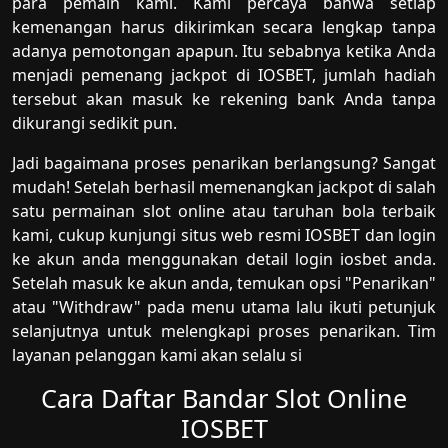
para pemain kami. Kami percaya bahwa setiap
kemenangan harus dikirimkan secara lengkap tanpa
adanya pemotongan apapun. Itu sebabnya ketika Anda
menjadi pemenang jackpot di IOSBET, jumlah hadiah
tersebut akan masuk ke rekening bank Anda tanpa
dikurangi sedikit pun.
Jadi bagaimana proses penarikan berlangsung? Sangat
mudah! Setelah berhasil memenangkan jackpot di salah
satu permainan slot online atau taruhan bola terbaik
kami, cukup kunjungi situs web resmi IOSBET dan login
ke akun anda menggunakan detail login iosbet anda.
Setelah masuk ke akun anda, temukan opsi "Penarikan"
atau "Withdraw" pada menu utama lalu ikuti petunjuk
selanjutnya untuk melengkapi proses penarikan. Tim
layanan pelanggan kami akan selalu si
Cara Daftar Bandar Slot Online
IOSBET