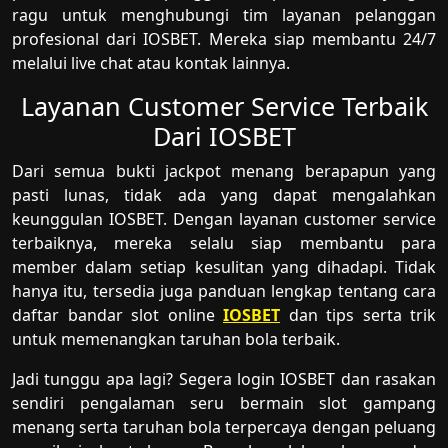
ragu untuk menghubungi tim layanan pelanggan
profesional dari IOSBET. Mereka siap membantu 24/7
melalui live chat atau kontak lainnya.
Layanan Customer Service Terbaik
Dari IOSBET
Dari semua bukti jackpot menang berapapun yang
pasti lunas, tidak ada yang dapat mengalahkan
keunggulan IOSBET. Dengan layanan customer service
terbaiknya, mereka selalu siap membantu para
member dalam setiap kesulitan yang dihadapi. Tidak
hanya itu, tersedia juga panduan lengkap tentang cara
daftar bandar slot online
IOSBET
dan tips serta trik
untuk memenangkan taruhan bola terbaik.
Jadi tunggu apa lagi? Segera login IOSBET dan rasakan
sendiri pengalaman seru bermain slot gampang
menang serta taruhan bola terpercaya dengan peluang