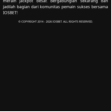
meraih jackpot besar. Bergabunglah sekarang dan
jadilah bagian dari komunitas pemain sukses bersama
IOSBET!
© COPYRIGHT 2014 - 2026 IOSBET. ALL RIGHTS RESERVED.