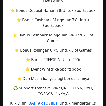
Live Casino
⭐️ Bonus Deposit Harian 5% Untuk Sportsbook
⭐️ Bonus Cashback Mingguan 7% Untuk
Sportsbook
⭐️ Bonus Cashback Mingguan 5% Untuk Slot
Games
⭐️ Bonus Rollingan 0.7% Untuk Slot Games
⭐️ Bonus FREESPIN Up to 200x
⭐️ Event Winstrike Sportsbook
⭐️ Dan Masih banyak lagi bonus lainnya
♻️ Support Transaksi Via : QRIS, DANA, OVO,
GOPAY & LINKAJA
Klik Disini
DAFTAR IOSBET
Untuk mendaftar Cs