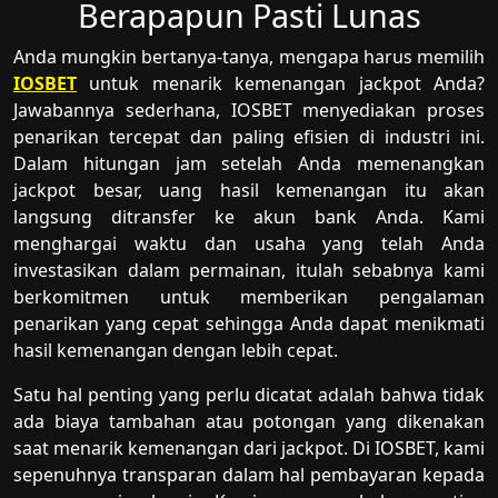
Berapapun Pasti Lunas
Anda mungkin bertanya-tanya, mengapa harus memilih
IOSBET
untuk menarik kemenangan jackpot Anda?
Jawabannya sederhana, IOSBET menyediakan proses
penarikan tercepat dan paling efisien di industri ini.
Dalam hitungan jam setelah Anda memenangkan
jackpot besar, uang hasil kemenangan itu akan
langsung ditransfer ke akun bank Anda. Kami
menghargai waktu dan usaha yang telah Anda
investasikan dalam permainan, itulah sebabnya kami
berkomitmen untuk memberikan pengalaman
penarikan yang cepat sehingga Anda dapat menikmati
hasil kemenangan dengan lebih cepat.
Satu hal penting yang perlu dicatat adalah bahwa tidak
ada biaya tambahan atau potongan yang dikenakan
saat menarik kemenangan dari jackpot. Di IOSBET, kami
sepenuhnya transparan dalam hal pembayaran kepada