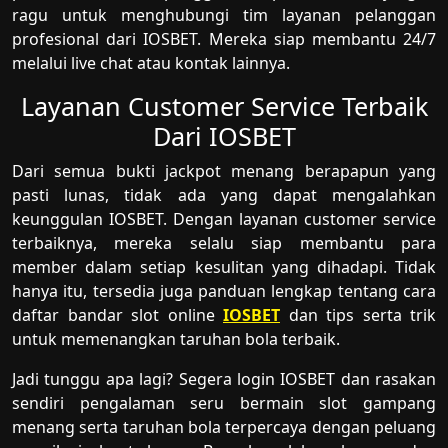
ragu untuk menghubungi tim layanan pelanggan
profesional dari IOSBET. Mereka siap membantu 24/7
melalui live chat atau kontak lainnya.
Layanan Customer Service Terbaik
Dari IOSBET
Dari semua bukti jackpot menang berapapun yang
pasti lunas, tidak ada yang dapat mengalahkan
keunggulan IOSBET. Dengan layanan customer service
terbaiknya, mereka selalu siap membantu para
member dalam setiap kesulitan yang dihadapi. Tidak
hanya itu, tersedia juga panduan lengkap tentang cara
daftar bandar slot online
IOSBET
dan tips serta trik
untuk memenangkan taruhan bola terbaik.
Jadi tunggu apa lagi? Segera login IOSBET dan rasakan
sendiri pengalaman seru bermain slot gampang
menang serta taruhan bola terpercaya dengan peluang