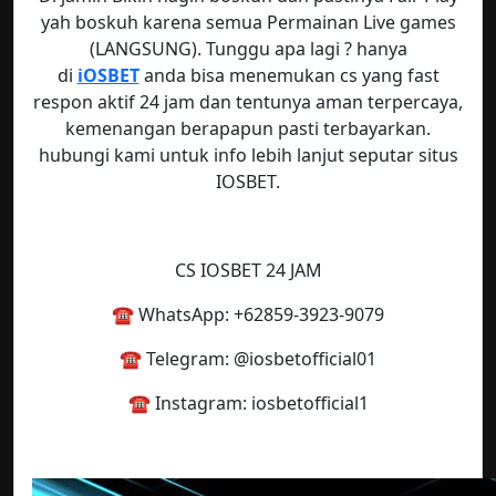
yah boskuh karena semua Permainan Live games
(LANGSUNG). Tunggu apa lagi ? hanya
di
iOSBET
anda bisa menemukan cs yang fast
respon aktif 24 jam dan tentunya aman terpercaya,
kemenangan berapapun pasti terbayarkan.
hubungi kami untuk info lebih lanjut seputar situs
IOSBET.
CS IOSBET 24 JAM
☎️ WhatsApp: +62859-3923-9079
☎️ Telegram: @iosbetofficial01
☎️ Instagram: iosbetofficial1