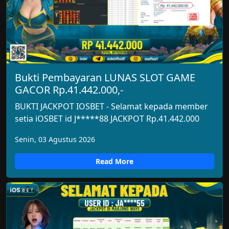
Bukti Pembayaran LUNAS SLOT GAME
GACOR Rp.41.442.000,-
BUKTI JACKPOT IOSBET - Selamat kepada member
setia iOSBET id J*****88 JACKPOT Rp.41.442.000
Senin, 03 Agustus 2026
Read More