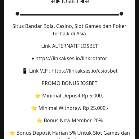
✠ ► IOSBET ◄✠
●▬▬▬▬▬▬▬▬▬▬▬▬▬▬▬▬▬▬▬▬●
Situs Bandar Bola, Casino, Slot Games dan Poker
Terbaik di Asia.
Link ALTERNATIF IOSBET
♦️ https://linkakses.io/linkrotator
📱 Link VIP : https://linkakses.io/csiosbet
PROMO BONUS IOSBET
⭐️ Minimal Deposit Rp 5.000,-
⭐️ Minimal Withdraw Rp 25.000,-
⭐️ Bonus New Member 20%
⭐️ Bonus Deposit Harian 5% Untuk Slot Games dan