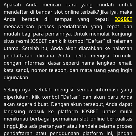
Apakah Anda mencari cara yang mudah untuk
mendaftar di bandar slot online terbaik? Jika iya, maka
Anda berada di tempat yang tepat!
IOSBET
menawarkan proses pendaftaran yang cepat dan
mudah bagi para pemainnya. Untuk memulai, kunjungi
situs resmi IOSBET dan klik tombol "Daftar" di halaman
utama. Setelah itu, Anda akan diarahkan ke halaman
pendaftaran dimana Anda perlu mengisi formulir
dengan informasi dasar seperti nama lengkap, email,
kata sandi, nomor telepon, dan mata uang yang ingin
digunakan.
Selanjutnya, setelah mengisi semua informasi yang
diperlukan, klik tombol "Daftar" dan akun baru Anda
akan segera dibuat. Dengan akun tersebut, Anda dapat
langsung masuk ke platform IOSBET untuk mulai
menikmati berbagai permainan slot online berkualitas
tinggi. Jika ada pertanyaan atau kendala selama proses
pendaftaran atau penggunaan platform ini, jangan