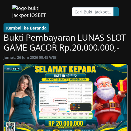
Kembali ke Beranda
Bukti Pembayaran LUNAS SLOT
GAME GACOR Rp.20.000.000,-
Jumat, 26 Juni 2026 00:45 WIB