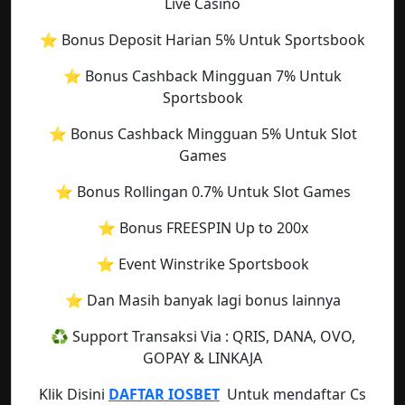
Live Casino
⭐️ Bonus Deposit Harian 5% Untuk Sportsbook
⭐️ Bonus Cashback Mingguan 7% Untuk
Sportsbook
⭐️ Bonus Cashback Mingguan 5% Untuk Slot
Games
⭐️ Bonus Rollingan 0.7% Untuk Slot Games
⭐️ Bonus FREESPIN Up to 200x
⭐️ Event Winstrike Sportsbook
⭐️ Dan Masih banyak lagi bonus lainnya
♻️ Support Transaksi Via : QRIS, DANA, OVO,
GOPAY & LINKAJA
Klik Disini
DAFTAR IOSBET
Untuk mendaftar Cs