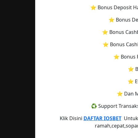
⭐️ Bonus Deposit Ha
⭐️ Bonus De
⭐️ Bonus Cash
⭐️ Bonus Cash
⭐️ Bonus 
⭐️ 
⭐️ E
⭐️ Dan M
♻️ Support Transaks
Klik Disini
DAFTAR IOSBET
Untuk 
ramah,cepat,sopan