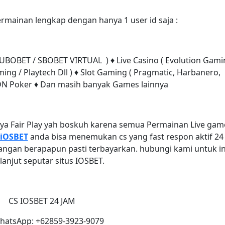
mainan lengkap dengan hanya 1 user id saja :
UBOBET / SBOBET VIRTUAL ) ♦️ Live Casino ( Evolution Gami
ing / Playtech Dll ) ♦️ Slot Gaming ( Pragmatic, Harbanero,
 IDN Poker ♦️ Dan masih banyak Games lainnya
nya Fair Play yah boskuh karena semua Permainan Live gam
iOSBET
anda bisa menemukan cs yang fast respon aktif 24
ngan berapapun pasti terbayarkan. hubungi kami untuk i
 lanjut seputar situs IOSBET.
CS IOSBET 24 JAM
hatsApp: +62859-3923-9079