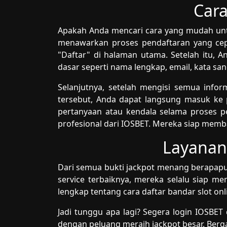
Cara
Apakah Anda mencari cara yang mudah untuk
menawarkan proses pendaftaran yang cep
"Daftar" di halaman utama. Setelah itu, 
dasar seperti nama lengkap, email, kata sa
Selanjutnya, setelah mengisi semua info
tersebut, Anda dapat langsung masuk ke p
pertanyaan atau kendala selama proses p
profesional dari IOSBET. Mereka siap memban
Layanan
Dari semua bukti jackpot menang berapapu
service terbaiknya, mereka selalu siap m
lengkap tentang cara daftar bandar slot on
Jadi tunggu apa lagi? Segera login IOSBE
dengan peluang meraih jackpot besar. Berg