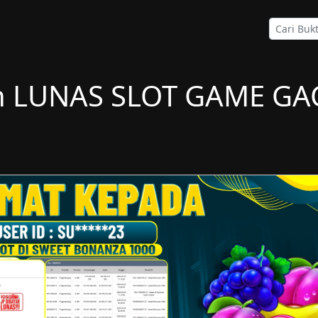
an LUNAS SLOT GAME G