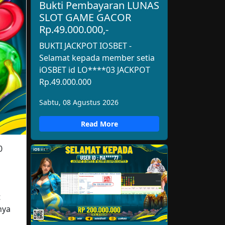
Bukti Pembayaran LUNAS
SLOT GAME GACOR
Rp.49.000.000,-
BUKTI JACKPOT IOSBET -
Selamat kepada member setia
iOSBET id LO****03 JACKPOT
Rp.49.000.000
Sabtu, 08 Agustus 2026
Read More
0
t
nya