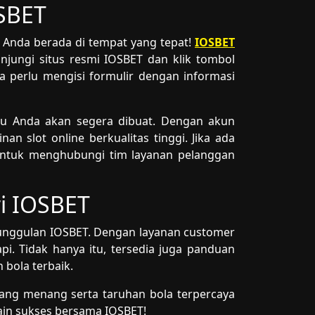
OSBET
a Anda berada di tempat yang tepat!
IOSBET
ungi situs resmi IOSBET dan klik tombol
a perlu mengisi formulir dengan informasi
aru Anda akan segera dibuat. Dengan akun
 slot online berkualitas tinggi. Jika ada
 untuk menghubungi tim layanan pelanggan
i IOSBET
eunggulan IOSBET. Dengan layanan customer
i. Tidak hanya itu, tersedia juga panduan
 bola terbaik.
pang menang serta taruhan bola terpercaya
ain sukses bersama IOSBET!