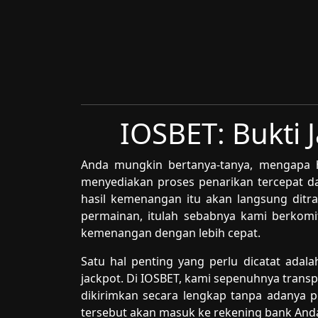
IOSBET: Bukti
Anda mungkin bertanya-tanya, mengapa
menyediakan proses penarikan tercepat dan
hasil kemenangan itu akan langsung ditr
permainan, itulah sebabnya kami berkom
kemenangan dengan lebih cepat.
Satu hal penting yang perlu dicatat ada
jackpot. Di IOSBET, kami sepenuhnya tran
dikirimkan secara lengkap tanpa adanya 
tersebut akan masuk ke rekening bank Anda