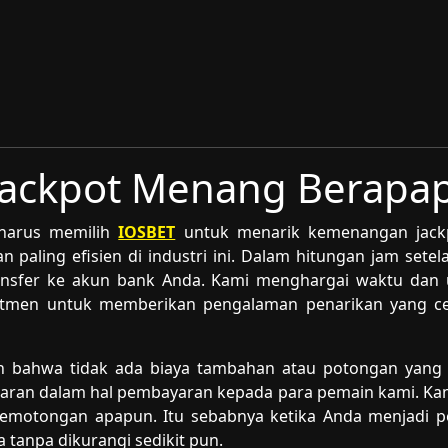
 Jackpot Menang Berapap
 harus memilih
IOSBET
untuk menarik kemenangan jackp
 paling efisien di industri ini. Dalam hitungan jam se
ansfer ke akun bank Anda. Kami menghargai waktu dan 
itmen untuk memberikan pengalaman penarikan yang ce
lah bahwa tidak ada biaya tambahan atau potongan yan
sparan dalam hal pembayaran kepada para pemain kami. K
pemotongan apapun. Itu sebabnya ketika Anda menjadi p
 tanpa dikurangi sedikit pun.