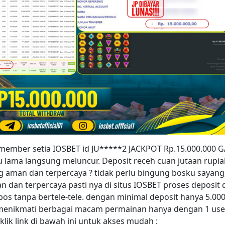
member setia IOSBET id JU*****2 JACKPOT Rp.15.000.000 
lama langsung meluncur. Deposit receh cuan jutaan rupia
g aman dan terpercaya ? tidak perlu bingung bosku sayang
 dan terpercaya pasti nya di situs IOSBET proses deposit 
bos tanpa bertele-tele. dengan minimal deposit hanya 5.00
a menikmati berbagai macam permainan hanya dengan 1 use
lik link di bawah ini untuk akses mudah :