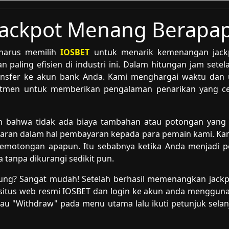
 Jackpot Menang Berapap
 harus memilih
IOSBET
untuk menarik kemenangan jackp
 paling efisien di industri ini. Dalam hitungan jam se
ansfer ke akun bank Anda. Kami menghargai waktu dan 
itmen untuk memberikan pengalaman penarikan yang ce
lah bahwa tidak ada biaya tambahan atau potongan yan
sparan dalam hal pembayaran kepada para pemain kami. K
pemotongan apapun. Itu sebabnya ketika Anda menjadi p
 tanpa dikurangi sedikit pun.
ung? Sangat mudah! Setelah berhasil memenangkan jackpot
 situs web resmi IOSBET dan login ke akun anda menggunak
au "Withdraw" pada menu utama lalu ikuti petunjuk sela