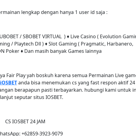
mainan lengkap dengan hanya 1 user id saja :
UBOBET / SBOBET VIRTUAL ) ♦️ Live Casino ( Evolution Gami
ing / Playtech Dll ) ♦️ Slot Gaming ( Pragmatic, Harbanero,
 IDN Poker ♦️ Dan masih banyak Games lainnya
nya Fair Play yah boskuh karena semua Permainan Live gam
iOSBET
anda bisa menemukan cs yang fast respon aktif 24
ngan berapapun pasti terbayarkan. hubungi kami untuk i
 lanjut seputar situs IOSBET.
CS IOSBET 24 JAM
hatsApp: +62859-3923-9079