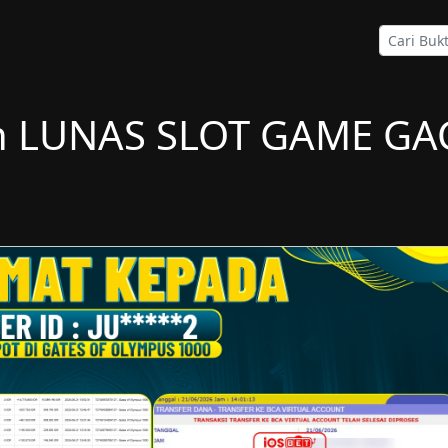
an LUNAS SLOT GAME G