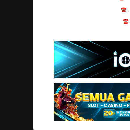
☎️ T
☎️ 