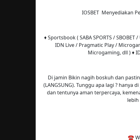
IOSBET Menyediakan Per
♦️ Sportsbook ( SABA SPORTS / SBOBET / 
IDN Live / Pragmatic Play / Microgam
Microgaming, dll ) ♦️
Di jamin Bikin nagih boskuh dan pasti
(LANGSUNG). Tunggu apa lagi ? hanya di
dan tentunya aman terpercaya, kemena
lebih
☎️ W