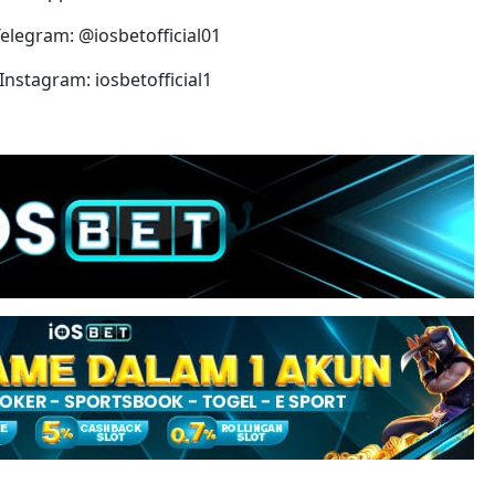
elegram: @iosbetofficial01
Instagram: iosbetofficial1