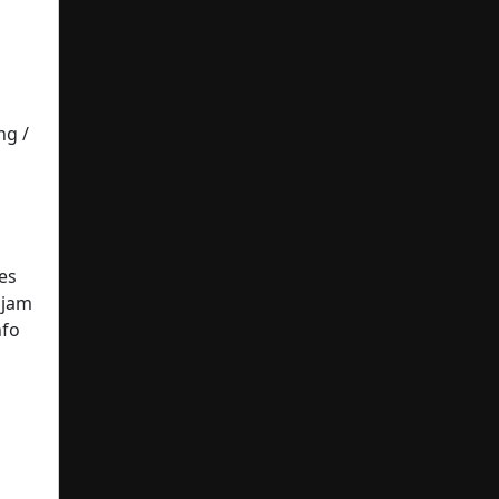
ng /
es
 jam
nfo