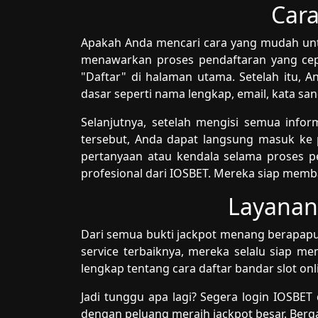
Cara
Apakah Anda mencari cara yang mudah untuk
menawarkan proses pendaftaran yang cep
"Daftar" di halaman utama. Setelah itu, 
dasar seperti nama lengkap, email, kata sa
Selanjutnya, setelah mengisi semua info
tersebut, Anda dapat langsung masuk ke p
pertanyaan atau kendala selama proses p
profesional dari IOSBET. Mereka siap memban
Layanan
Dari semua bukti jackpot menang berapapu
service terbaiknya, mereka selalu siap m
lengkap tentang cara daftar bandar slot on
Jadi tunggu apa lagi? Segera login IOSBE
dengan peluang meraih jackpot besar. Berg