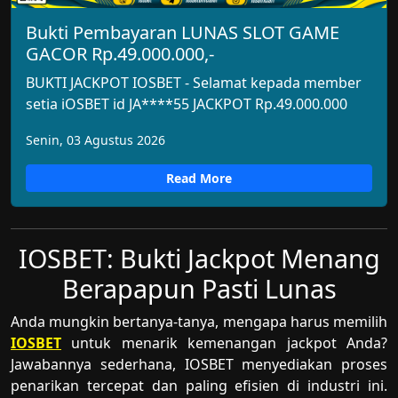
Bukti Pembayaran LUNAS SLOT GAME
GACOR Rp.49.000.000,-
BUKTI JACKPOT IOSBET - Selamat kepada member
setia iOSBET id JA****55 JACKPOT Rp.49.000.000
Senin, 03 Agustus 2026
Read More
IOSBET: Bukti Jackpot Menang
Berapapun Pasti Lunas
Anda mungkin bertanya-tanya, mengapa harus memilih
IOSBET
untuk menarik kemenangan jackpot Anda?
Jawabannya sederhana, IOSBET menyediakan proses
penarikan tercepat dan paling efisien di industri ini.