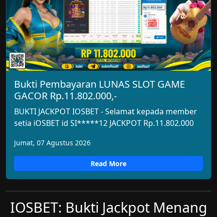
Bukti Pembayaran LUNAS SLOT GAME
GACOR Rp.11.802.000,-
BUKTI JACKPOT IOSBET - Selamat kepada member
setia iOSBET id SI*****12 JACKPOT Rp.11.802.000
Jumat, 07 Agustus 2026
Read More
IOSBET: Bukti Jackpot Menang