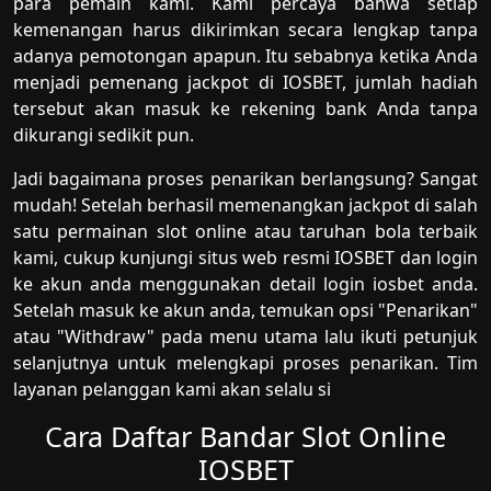
para pemain kami. Kami percaya bahwa setiap
kemenangan harus dikirimkan secara lengkap tanpa
adanya pemotongan apapun. Itu sebabnya ketika Anda
menjadi pemenang jackpot di IOSBET, jumlah hadiah
tersebut akan masuk ke rekening bank Anda tanpa
dikurangi sedikit pun.
Jadi bagaimana proses penarikan berlangsung? Sangat
mudah! Setelah berhasil memenangkan jackpot di salah
satu permainan slot online atau taruhan bola terbaik
kami, cukup kunjungi situs web resmi IOSBET dan login
ke akun anda menggunakan detail login iosbet anda.
Setelah masuk ke akun anda, temukan opsi "Penarikan"
atau "Withdraw" pada menu utama lalu ikuti petunjuk
selanjutnya untuk melengkapi proses penarikan. Tim
layanan pelanggan kami akan selalu si
Cara Daftar Bandar Slot Online
IOSBET