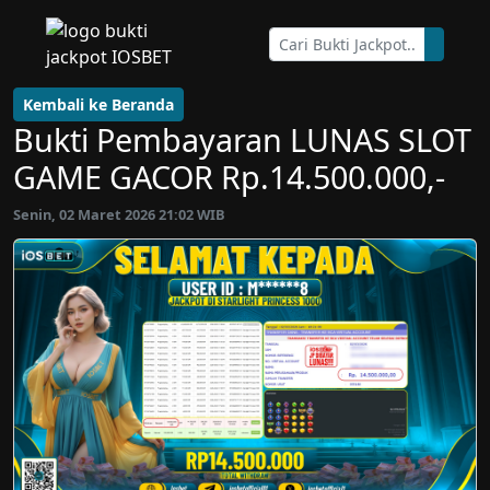
Kembali ke Beranda
Bukti Pembayaran LUNAS SLOT
GAME GACOR Rp.14.500.000,-
Senin, 02 Maret 2026 21:02 WIB