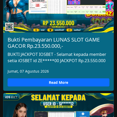
Bukti Pembayaran LUNAS SLOT GAME
GACOR Rp.23.550.000,-
BUKTI JACKPOT IOSBET - Selamat kepada member
setia iOSBET id ZE*****00 JACKPOT Rp.23.550.000
Jumat, 07 Agustus 2026
Read More