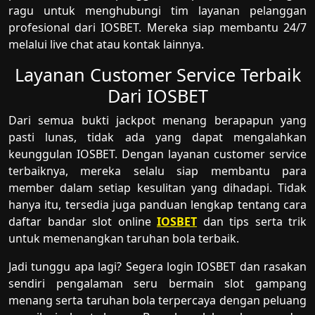
ragu untuk menghubungi tim layanan pelanggan
profesional dari IOSBET. Mereka siap membantu 24/7
melalui live chat atau kontak lainnya.
Layanan Customer Service Terbaik
Dari IOSBET
Dari semua bukti jackpot menang berapapun yang
pasti lunas, tidak ada yang dapat mengalahkan
keunggulan IOSBET. Dengan layanan customer service
terbaiknya, mereka selalu siap membantu para
member dalam setiap kesulitan yang dihadapi. Tidak
hanya itu, tersedia juga panduan lengkap tentang cara
daftar bandar slot online
IOSBET
dan tips serta trik
untuk memenangkan taruhan bola terbaik.
Jadi tunggu apa lagi? Segera login IOSBET dan rasakan
sendiri pengalaman seru bermain slot gampang
menang serta taruhan bola terpercaya dengan peluang