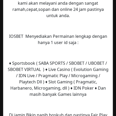
kami akan melayani anda dengan sangat
ramah,cepat,sopan dan online 24 jam pastinya
untuk anda.
IOSBET Menyediakan Permainan lengkap dengan
hanya 1 user id saja :
♦️ Sportsbook ( SABA SPORTS / SBOBET / UBOBET /
SBOBET VIRTUAL ) ♦️ Live Casino ( Evolution Gaming
/ IDN Live / Pragmatic Play / Microgaming /
Playtech Dll ) ♦️ Slot Gaming ( Pragmatic,
Harbanero, Microgaming, dll ) ♦️ IDN Poker ♦️ Dan
masih banyak Games lainnya
Di jamin Bikin nagih boskuh dan pastinya Fair Play