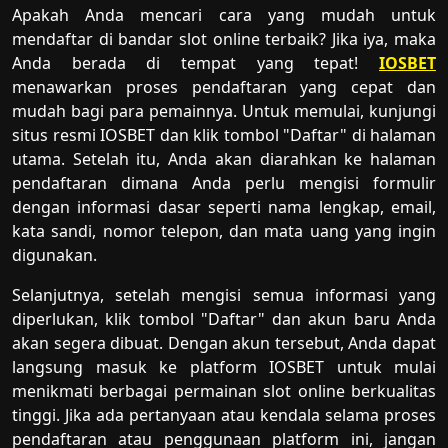
Apakah Anda mencari cara yang mudah untuk
mendaftar di bandar slot online terbaik? Jika iya, maka
Anda berada di tempat yang tepat!
IOSBET
menawarkan proses pendaftaran yang cepat dan
mudah bagi para pemainnya. Untuk memulai, kunjungi
situs resmi IOSBET dan klik tombol "Daftar" di halaman
utama. Setelah itu, Anda akan diarahkan ke halaman
pendaftaran dimana Anda perlu mengisi formulir
dengan informasi dasar seperti nama lengkap, email,
kata sandi, nomor telepon, dan mata uang yang ingin
digunakan.
Selanjutnya, setelah mengisi semua informasi yang
diperlukan, klik tombol "Daftar" dan akun baru Anda
akan segera dibuat. Dengan akun tersebut, Anda dapat
langsung masuk ke platform IOSBET untuk mulai
menikmati berbagai permainan slot online berkualitas
tinggi. Jika ada pertanyaan atau kendala selama proses
pendaftaran atau penggunaan platform ini, jangan