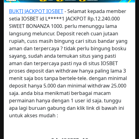
BUKTI JACKPOT IOSBET
- Selamat kepada member
setia IOSBET id L*****1 JACKPOT Rp.12.240.000
SWEET BONANZA 1000. perlu menunggu lama
langsung meluncur. Deposit receh cuan jutaan
rupiah, cuss masih bingung cari situs bandar yang
aman dan terpercaya ? tidak perlu bingung bosku
sayang, sudah anda temukan situs yang pasti
aman dan terpercaya pasti nya di situs IOSBET
proses deposit dan withdraw hanya paling lama 3
menit saja bos tanpa bertele-tele. dengan minimal
deposit hanya 5.000 dan minimal withdraw 25.000
saja. anda bisa menikmati berbagai macam
permainan hanya dengan 1 user id saja. tunggu
apa lagi buruan gabung dan klik link di bawah ini
untuk akses mudah :