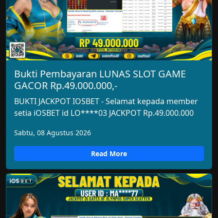
Bukti Pembayaran LUNAS SLOT GAME
GACOR Rp.49.000.000,-
BUKTI JACKPOT IOSBET - Selamat kepada member
setia iOSBET id LO****03 JACKPOT Rp.49.000.000
Sabtu, 08 Agustus 2026
Read More