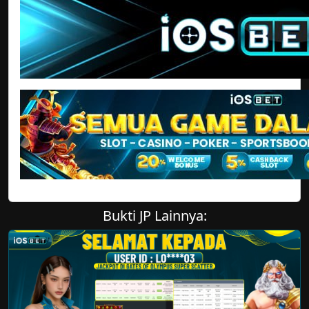
Bukti JP Lainnya: