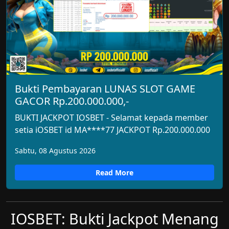
Bukti Pembayaran LUNAS SLOT GAME
GACOR Rp.200.000.000,-
BUKTI JACKPOT IOSBET - Selamat kepada member
setia iOSBET id MA****77 JACKPOT Rp.200.000.000
Sabtu, 08 Agustus 2026
Read More
IOSBET: Bukti Jackpot Menang