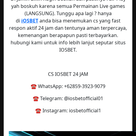
yah boskuh karena semua Permainan Live games
(LANGSUNG). Tunggu apa lagi ? hanya
di
iOSBET
anda bisa menemukan cs yang fast
respon aktif 24 jam dan tentunya aman terpercaya,
kemenangan berapapun pasti terbayarkan.
hubungi kami untuk info lebih lanjut seputar situs
IOSBET.
CS IOSBET 24 JAM
☎️ WhatsApp: +62859-3923-9079
☎️ Telegram: @iosbetofficial01
☎️ Instagram: iosbetofficial1