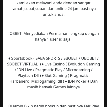
kami akan melayani anda dengan sangat
ramah,cepat,sopan dan online 24 jam pastinya
untuk anda.
IOSBET Menyediakan Permainan lengkap dengan
hanya 1 user id saja :
♦️ Sportsbook ( SABA SPORTS / SBOBET / UBOBET /
SBOBET VIRTUAL ) ♦️ Live Casino ( Evolution Gaming
/ IDN Live / Pragmatic Play / Microgaming /
Playtech Dll ) ♦️ Slot Gaming ( Pragmatic,
Harbanero, Microgaming, dll ) ♦️ IDN Poker ♦️ Dan
masih banyak Games lainnya
Di jamin Bikin nagih boskuh dan pastinya Fair Play