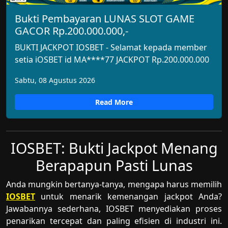
Bukti Pembayaran LUNAS SLOT GAME
GACOR Rp.200.000.000,-
BUKTI JACKPOT IOSBET - Selamat kepada member
setia iOSBET id MA****77 JACKPOT Rp.200.000.000
Sabtu, 08 Agustus 2026
Read More
IOSBET: Bukti Jackpot Menang
Berapapun Pasti Lunas
Anda mungkin bertanya-tanya, mengapa harus memilih
IOSBET
untuk menarik kemenangan jackpot Anda?
Jawabannya sederhana, IOSBET menyediakan proses
penarikan tercepat dan paling efisien di industri ini.