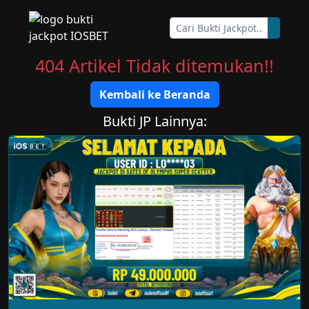
404 Artikel Tidak ditemukan!!
Kembali ke Beranda
Bukti JP Lainnya: