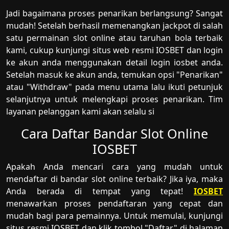
Jadi bagaimana proses penarikan berlangsung? Sangat
mudah! Setelah berhasil memenangkan jackpot di salah
satu permainan slot online atau taruhan bola terbaik
kami, cukup kunjungi situs web resmi IOSBET dan login
ke akun anda menggunakan detail login iosbet anda.
Setelah masuk ke akun anda, temukan opsi "Penarikan"
atau "Withdraw" pada menu utama lalu ikuti petunjuk
selanjutnya untuk melengkapi proses penarikan. Tim
layanan pelanggan kami akan selalu si
Cara Daftar Bandar Slot Online
IOSBET
Apakah Anda mencari cara yang mudah untuk
mendaftar di bandar slot online terbaik? Jika iya, maka
Anda berada di tempat yang tepat!
IOSBET
menawarkan proses pendaftaran yang cepat dan
mudah bagi para pemainnya. Untuk memulai, kunjungi
situs resmi IOSBET dan klik tombol "Daftar" di halaman