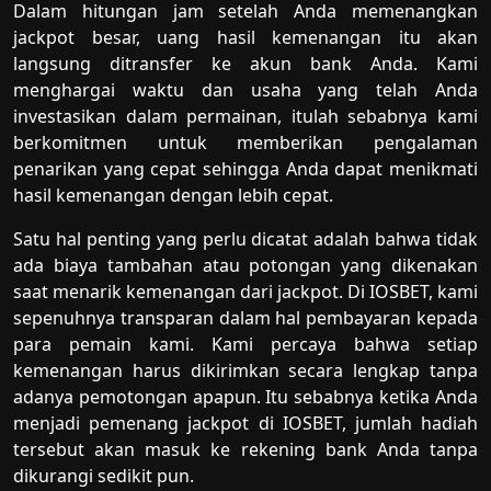
Dalam hitungan jam setelah Anda memenangkan
jackpot besar, uang hasil kemenangan itu akan
langsung ditransfer ke akun bank Anda. Kami
menghargai waktu dan usaha yang telah Anda
investasikan dalam permainan, itulah sebabnya kami
berkomitmen untuk memberikan pengalaman
penarikan yang cepat sehingga Anda dapat menikmati
hasil kemenangan dengan lebih cepat.
Satu hal penting yang perlu dicatat adalah bahwa tidak
ada biaya tambahan atau potongan yang dikenakan
saat menarik kemenangan dari jackpot. Di IOSBET, kami
sepenuhnya transparan dalam hal pembayaran kepada
para pemain kami. Kami percaya bahwa setiap
kemenangan harus dikirimkan secara lengkap tanpa
adanya pemotongan apapun. Itu sebabnya ketika Anda
menjadi pemenang jackpot di IOSBET, jumlah hadiah
tersebut akan masuk ke rekening bank Anda tanpa
dikurangi sedikit pun.