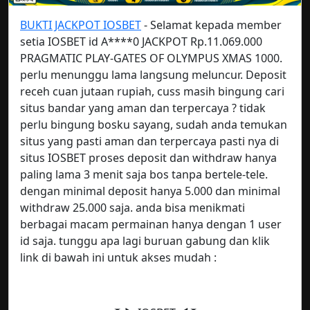
BUKTI JACKPOT IOSBET
- Selamat kepada member
setia IOSBET id A****0 JACKPOT Rp.11.069.000
PRAGMATIC PLAY-GATES OF OLYMPUS XMAS 1000.
perlu menunggu lama langsung meluncur. Deposit
receh cuan jutaan rupiah, cuss masih bingung cari
situs bandar yang aman dan terpercaya ? tidak
perlu bingung bosku sayang, sudah anda temukan
situs yang pasti aman dan terpercaya pasti nya di
situs IOSBET proses deposit dan withdraw hanya
paling lama 3 menit saja bos tanpa bertele-tele.
dengan minimal deposit hanya 5.000 dan minimal
withdraw 25.000 saja. anda bisa menikmati
berbagai macam permainan hanya dengan 1 user
id saja. tunggu apa lagi buruan gabung dan klik
link di bawah ini untuk akses mudah :