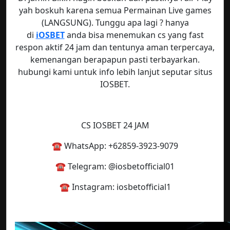
yah boskuh karena semua Permainan Live games
(LANGSUNG). Tunggu apa lagi ? hanya
di
iOSBET
anda bisa menemukan cs yang fast
respon aktif 24 jam dan tentunya aman terpercaya,
kemenangan berapapun pasti terbayarkan.
hubungi kami untuk info lebih lanjut seputar situs
IOSBET.
CS IOSBET 24 JAM
☎️ WhatsApp: +62859-3923-9079
☎️ Telegram: @iosbetofficial01
☎️ Instagram: iosbetofficial1