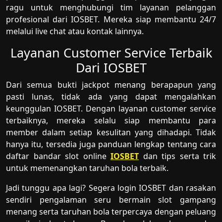
ragu untuk menghubungi tim layanan pelanggan
profesional dari IOSBET. Mereka siap membantu 24/7
melalui live chat atau kontak lainnya.
Layanan Customer Service Terbaik
Dari IOSBET
Dari semua bukti jackpot menang berapapun yang
pasti lunas, tidak ada yang dapat mengalahkan
keunggulan IOSBET. Dengan layanan customer service
terbaiknya, mereka selalu siap membantu para
member dalam setiap kesulitan yang dihadapi. Tidak
hanya itu, tersedia juga panduan lengkap tentang cara
daftar bandar slot online
IOSBET
dan tips serta trik
untuk memenangkan taruhan bola terbaik.
Jadi tunggu apa lagi? Segera login IOSBET dan rasakan
sendiri pengalaman seru bermain slot gampang
menang serta taruhan bola terpercaya dengan peluang