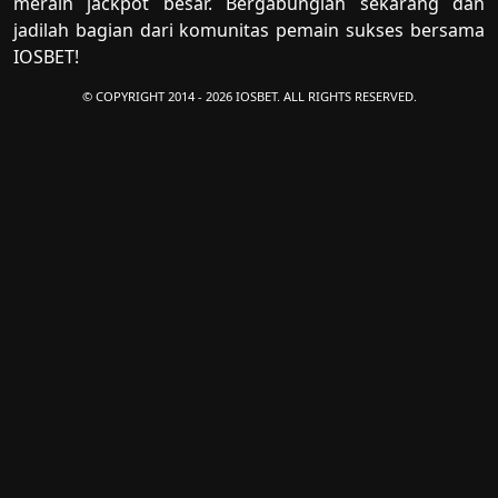
meraih jackpot besar. Bergabunglah sekarang dan
jadilah bagian dari komunitas pemain sukses bersama
IOSBET!
© COPYRIGHT 2014 - 2026 IOSBET. ALL RIGHTS RESERVED.