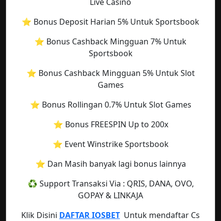
Live Casino
⭐️ Bonus Deposit Harian 5% Untuk Sportsbook
⭐️ Bonus Cashback Mingguan 7% Untuk
Sportsbook
⭐️ Bonus Cashback Mingguan 5% Untuk Slot
Games
⭐️ Bonus Rollingan 0.7% Untuk Slot Games
⭐️ Bonus FREESPIN Up to 200x
⭐️ Event Winstrike Sportsbook
⭐️ Dan Masih banyak lagi bonus lainnya
♻️ Support Transaksi Via : QRIS, DANA, OVO,
GOPAY & LINKAJA
Klik Disini
DAFTAR IOSBET
Untuk mendaftar Cs