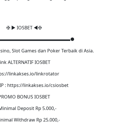
✠ ► IOSBET ◄✠
▬▬▬▬▬▬▬▬▬▬▬▬▬▬▬▬●
asino, Slot Games dan Poker Terbaik di Asia.
Link ALTERNATIF IOSBET
tps://linkakses.io/linkrotator
IP : https://linkakses.io/csiosbet
PROMO BONUS IOSBET
Minimal Deposit Rp 5.000,-
nimal Withdraw Rp 25.000,-