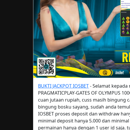
BUKTI JACKPOT IOSBET
- Selamat kepada 
PRAGMATICPLAY-GATES OF OLYMPUS 1000.
cuan jutaan rupiah, cuss masih bingung c
bingung bosku sayang, sudah anda temukan
IOSBET proses deposit dan withdraw hanya
minimal deposit hanya 5.000 dan minimal
permainan hanya dengan 1 user id saja. t