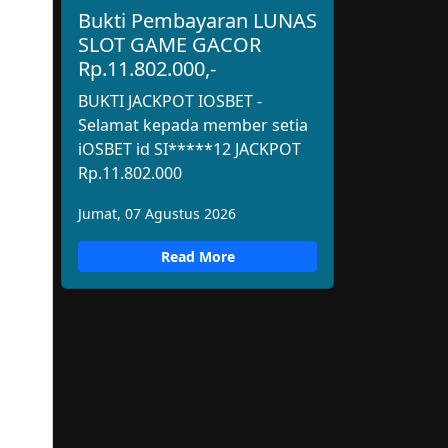
Bukti Pembayaran LUNAS
SLOT GAME GACOR
Rp.11.802.000,-
BUKTI JACKPOT IOSBET -
Selamat kepada member setia
iOSBET id SI*****12 JACKPOT
Rp.11.802.000
Jumat, 07 Agustus 2026
Read More