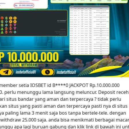
member setia IOSBET id B****0 JACKPOT Rp.10.000.000
 perlu menunggu lama langsung meluncur. Deposit receh
ari situs bandar yang aman dan terpercaya ? tidak perlu
 situs yang pasti aman dan terpercaya pasti nya di situs
 paling lama 3 menit saja bos tanpa bertele-tele. dengan
 withdraw 25.000 saja. anda bisa menikmati berbagai mac
unggu apa lagi buruan gabung dan klik link di bawah ini un