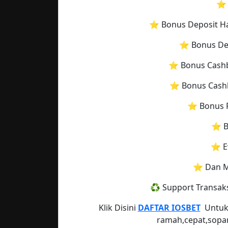
⭐️
⭐️ Bonus Deposit Ha
⭐️ Bonus De
⭐️ Bonus Cash
⭐️ Bonus Cash
⭐️ Bonus 
⭐️ 
⭐️ E
⭐️ Dan M
♻️ Support Transaks
Klik Disini
DAFTAR IOSBET
Untuk 
ramah,cepat,sopan