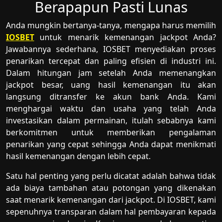
Berapapun Pasti Lunas
Anda mungkin bertanya-tanya, mengapa harus memilih
IOSBET
untuk menarik kemenangan jackpot Anda?
Jawabannya sederhana, IOSBET menyediakan proses
penarikan tercepat dan paling efisien di industri ini.
Dalam hitungan jam setelah Anda memenangkan
jackpot besar, uang hasil kemenangan itu akan
langsung ditransfer ke akun bank Anda. Kami
menghargai waktu dan usaha yang telah Anda
investasikan dalam permainan, itulah sebabnya kami
berkomitmen untuk memberikan pengalaman
penarikan yang cepat sehingga Anda dapat menikmati
hasil kemenangan dengan lebih cepat.
Satu hal penting yang perlu dicatat adalah bahwa tidak
ada biaya tambahan atau potongan yang dikenakan
saat menarik kemenangan dari jackpot. Di IOSBET, kami
sepenuhnya transparan dalam hal pembayaran kepada