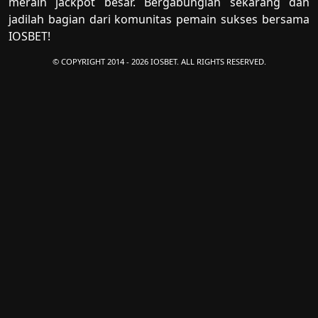
meraih jackpot besar. Bergabunglah sekarang dan
jadilah bagian dari komunitas pemain sukses bersama
IOSBET!
© COPYRIGHT 2014 - 2026 IOSBET. ALL RIGHTS RESERVED.