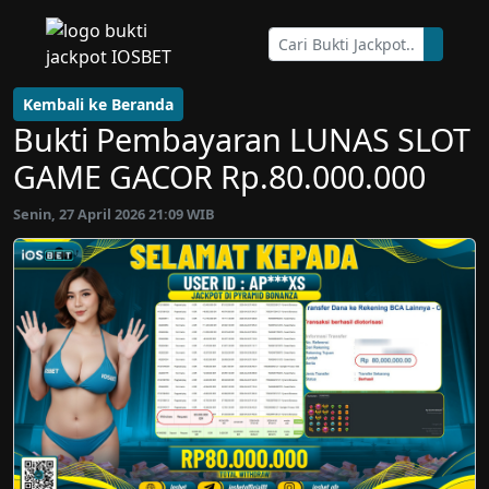
Kembali ke Beranda
Bukti Pembayaran LUNAS SLOT
GAME GACOR Rp.80.000.000
Senin, 27 April 2026 21:09 WIB