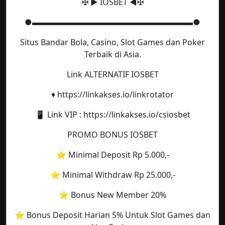
✠ ► IOSBET ◄✠
●▬▬▬▬▬▬▬▬▬▬▬▬▬▬▬▬▬▬▬▬●
Situs Bandar Bola, Casino, Slot Games dan Poker
Terbaik di Asia.
Link ALTERNATIF IOSBET
♦️ https://linkakses.io/linkrotator
📱 Link VIP : https://linkakses.io/csiosbet
PROMO BONUS IOSBET
⭐️ Minimal Deposit Rp 5.000,-
⭐️ Minimal Withdraw Rp 25.000,-
⭐️ Bonus New Member 20%
⭐️ Bonus Deposit Harian 5% Untuk Slot Games dan