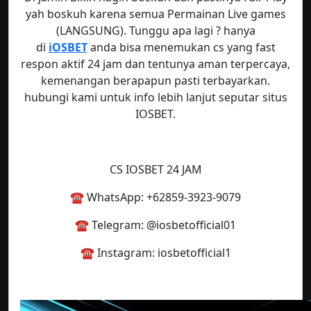
yah boskuh karena semua Permainan Live games
(LANGSUNG). Tunggu apa lagi ? hanya
di
iOSBET
anda bisa menemukan cs yang fast
respon aktif 24 jam dan tentunya aman terpercaya,
kemenangan berapapun pasti terbayarkan.
hubungi kami untuk info lebih lanjut seputar situs
IOSBET.
CS IOSBET 24 JAM
☎️ WhatsApp: +62859-3923-9079
☎️ Telegram: @iosbetofficial01
☎️ Instagram: iosbetofficial1