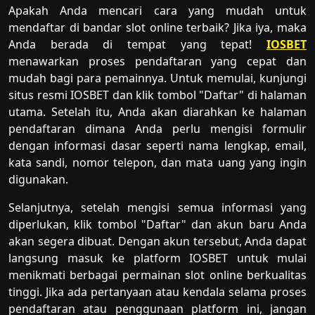
Apakah Anda mencari cara yang mudah untuk
mendaftar di bandar slot online terbaik? Jika iya, maka
Anda berada di tempat yang tepat!
IOSBET
menawarkan proses pendaftaran yang cepat dan
mudah bagi para pemainnya. Untuk memulai, kunjungi
situs resmi IOSBET dan klik tombol "Daftar" di halaman
utama. Setelah itu, Anda akan diarahkan ke halaman
pendaftaran dimana Anda perlu mengisi formulir
dengan informasi dasar seperti nama lengkap, email,
kata sandi, nomor telepon, dan mata uang yang ingin
digunakan.
Selanjutnya, setelah mengisi semua informasi yang
diperlukan, klik tombol "Daftar" dan akun baru Anda
akan segera dibuat. Dengan akun tersebut, Anda dapat
langsung masuk ke platform IOSBET untuk mulai
menikmati berbagai permainan slot online berkualitas
tinggi. Jika ada pertanyaan atau kendala selama proses
pendaftaran atau penggunaan platform ini, jangan