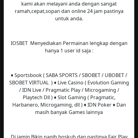
kami akan melayani anda dengan sangat
ramah,cepat,sopan dan online 24 jam pastinya
untuk anda.
IOSBET Menyediakan Permainan lengkap dengan
hanya 1 user id saja :
♦️ Sportsbook ( SABA SPORTS / SBOBET / UBOBET /
SBOBET VIRTUAL ) ♦️ Live Casino ( Evolution Gaming
/ IDN Live / Pragmatic Play / Microgaming /
Playtech Dll ) ♦️ Slot Gaming ( Pragmatic,
Harbanero, Microgaming, dll ) ♦️ IDN Poker ♦️ Dan
masih banyak Games lainnya
Di jamin Bikin nagih boskuh dan pastinya Fair Play