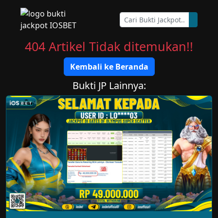
404 Artikel Tidak ditemukan!!
Kembali ke Beranda
Bukti JP Lainnya: