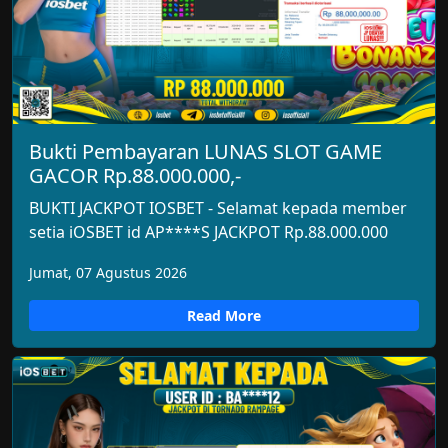
Bukti Pembayaran LUNAS SLOT GAME
GACOR Rp.88.000.000,-
BUKTI JACKPOT IOSBET - Selamat kepada member
setia iOSBET id AP****S JACKPOT Rp.88.000.000
Jumat, 07 Agustus 2026
Read More