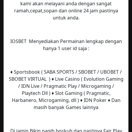
kami akan melayani anda dengan sangat
ramah,cepat,sopan dan online 24 jam pastinya
untuk anda.
IOSBET Menyediakan Permainan lengkap dengan
hanya 1 user id saja :
♦️ Sportsbook ( SABA SPORTS / SBOBET / UBOBET /
SBOBET VIRTUAL ) ♦️ Live Casino ( Evolution Gaming
/ IDN Live / Pragmatic Play / Microgaming /
Playtech Dll ) ♦️ Slot Gaming ( Pragmatic,
Harbanero, Microgaming, dll ) ♦️ IDN Poker ♦️ Dan
masih banyak Games lainnya
Di jamin Bikin nagih boskuh dan pastinya Fair Play