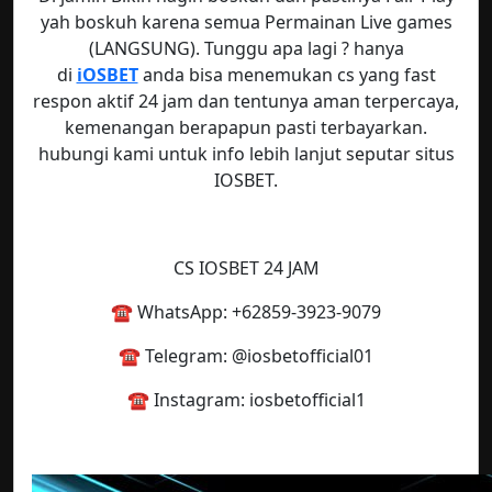
yah boskuh karena semua Permainan Live games
(LANGSUNG). Tunggu apa lagi ? hanya
di
iOSBET
anda bisa menemukan cs yang fast
respon aktif 24 jam dan tentunya aman terpercaya,
kemenangan berapapun pasti terbayarkan.
hubungi kami untuk info lebih lanjut seputar situs
IOSBET.
CS IOSBET 24 JAM
☎️ WhatsApp: +62859-3923-9079
☎️ Telegram: @iosbetofficial01
☎️ Instagram: iosbetofficial1