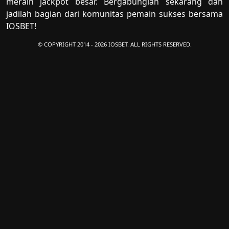
meraih jackpot besar. Bergabunglah sekarang dan
jadilah bagian dari komunitas pemain sukses bersama
IOSBET!
© COPYRIGHT 2014 - 2026 IOSBET. ALL RIGHTS RESERVED.