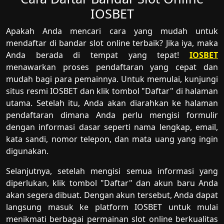
IOSBET
Apakah Anda mencari cara yang mudah untuk
mendaftar di bandar slot online terbaik? Jika iya, maka
Anda berada di tempat yang tepat!
IOSBET
menawarkan proses pendaftaran yang cepat dan
mudah bagi para pemainnya. Untuk memulai, kunjungi
situs resmi IOSBET dan klik tombol "Daftar" di halaman
utama. Setelah itu, Anda akan diarahkan ke halaman
pendaftaran dimana Anda perlu mengisi formulir
dengan informasi dasar seperti nama lengkap, email,
kata sandi, nomor telepon, dan mata uang yang ingin
digunakan.
Selanjutnya, setelah mengisi semua informasi yang
diperlukan, klik tombol "Daftar" dan akun baru Anda
akan segera dibuat. Dengan akun tersebut, Anda dapat
langsung masuk ke platform IOSBET untuk mulai
menikmati berbagai permainan slot online berkualitas