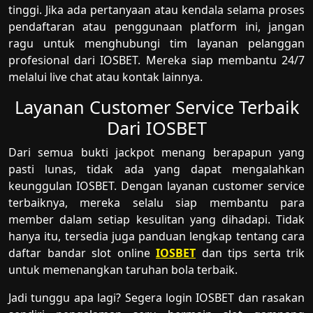
tinggi. Jika ada pertanyaan atau kendala selama proses
pendaftaran atau penggunaan platform ini, jangan
ragu untuk menghubungi tim layanan pelanggan
profesional dari IOSBET. Mereka siap membantu 24/7
melalui live chat atau kontak lainnya.
Layanan Customer Service Terbaik
Dari IOSBET
Dari semua bukti jackpot menang berapapun yang
pasti lunas, tidak ada yang dapat mengalahkan
keunggulan IOSBET. Dengan layanan customer service
terbaiknya, mereka selalu siap membantu para
member dalam setiap kesulitan yang dihadapi. Tidak
hanya itu, tersedia juga panduan lengkap tentang cara
daftar bandar slot online
IOSBET
dan tips serta trik
untuk memenangkan taruhan bola terbaik.
Jadi tunggu apa lagi? Segera login IOSBET dan rasakan