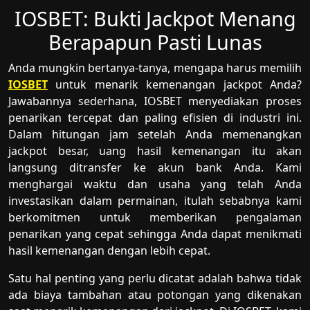
IOSBET: Bukti Jackpot Menang
Berapapun Pasti Lunas
Anda mungkin bertanya-tanya, mengapa harus memilih
IOSBET
untuk menarik kemenangan jackpot Anda?
Jawabannya sederhana, IOSBET menyediakan proses
penarikan tercepat dan paling efisien di industri ini.
Dalam hitungan jam setelah Anda memenangkan
jackpot besar, uang hasil kemenangan itu akan
langsung ditransfer ke akun bank Anda. Kami
menghargai waktu dan usaha yang telah Anda
investasikan dalam permainan, itulah sebabnya kami
berkomitmen untuk memberikan pengalaman
penarikan yang cepat sehingga Anda dapat menikmati
hasil kemenangan dengan lebih cepat.
Satu hal penting yang perlu dicatat adalah bahwa tidak
ada biaya tambahan atau potongan yang dikenakan