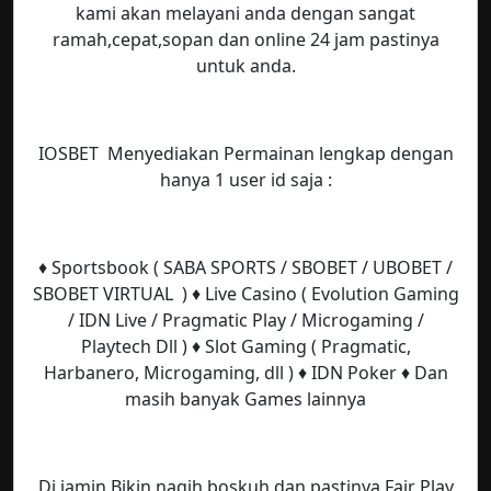
kami akan melayani anda dengan sangat
ramah,cepat,sopan dan online 24 jam pastinya
untuk anda.
IOSBET Menyediakan Permainan lengkap dengan
hanya 1 user id saja :
♦️ Sportsbook ( SABA SPORTS / SBOBET / UBOBET /
SBOBET VIRTUAL ) ♦️ Live Casino ( Evolution Gaming
/ IDN Live / Pragmatic Play / Microgaming /
Playtech Dll ) ♦️ Slot Gaming ( Pragmatic,
Harbanero, Microgaming, dll ) ♦️ IDN Poker ♦️ Dan
masih banyak Games lainnya
Di jamin Bikin nagih boskuh dan pastinya Fair Play