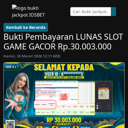
Kembali ke Beranda
Bukti Pembayaran LUNAS SLOT
GAME GACOR Rp.30.003.000
Kamis, 26 Maret 2026 12:11 WIB