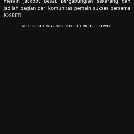
meraih jackpot besar. Bergabunglah sekarang dan
jadilah bagian dari komunitas pemain sukses bersama
IOSBET!
© COPYRIGHT 2014 - 2026 IOSBET. ALL RIGHTS RESERVED.