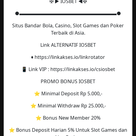
✠ ► IOSBET ◄✠
●▬▬▬▬▬▬▬▬▬▬▬▬▬▬▬▬▬▬▬▬●
Situs Bandar Bola, Casino, Slot Games dan Poker
Terbaik di Asia.
Link ALTERNATIF IOSBET
♦️ https://linkakses.io/linkrotator
📱 Link VIP : https://linkakses.io/csiosbet
PROMO BONUS IOSBET
⭐️ Minimal Deposit Rp 5.000,-
⭐️ Minimal Withdraw Rp 25.000,-
⭐️ Bonus New Member 20%
⭐️ Bonus Deposit Harian 5% Untuk Slot Games dan