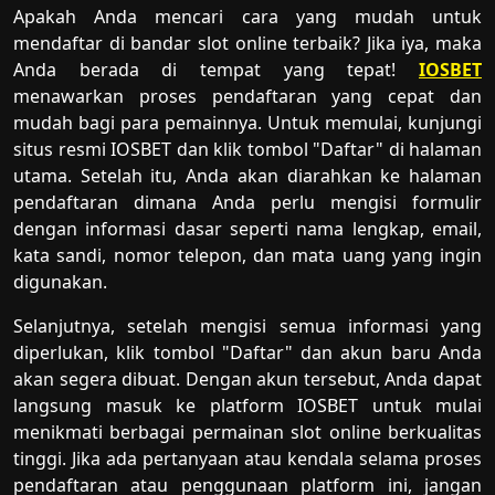
Apakah Anda mencari cara yang mudah untuk
mendaftar di bandar slot online terbaik? Jika iya, maka
Anda berada di tempat yang tepat!
IOSBET
menawarkan proses pendaftaran yang cepat dan
mudah bagi para pemainnya. Untuk memulai, kunjungi
situs resmi IOSBET dan klik tombol "Daftar" di halaman
utama. Setelah itu, Anda akan diarahkan ke halaman
pendaftaran dimana Anda perlu mengisi formulir
dengan informasi dasar seperti nama lengkap, email,
kata sandi, nomor telepon, dan mata uang yang ingin
digunakan.
Selanjutnya, setelah mengisi semua informasi yang
diperlukan, klik tombol "Daftar" dan akun baru Anda
akan segera dibuat. Dengan akun tersebut, Anda dapat
langsung masuk ke platform IOSBET untuk mulai
menikmati berbagai permainan slot online berkualitas
tinggi. Jika ada pertanyaan atau kendala selama proses
pendaftaran atau penggunaan platform ini, jangan