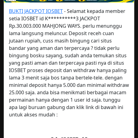
BUKTI JACKPOT IOSBET
- Selamat kepada member
setia IOSBET id K**********3 JACKPOT
Rp.30.003.000 MAHJONG WAYS. perlu menunggu
lama langsung meluncur. Deposit receh cuan
jutaan rupiah, cuss masih bingung cari situs
bandar yang aman dan terpercaya ? tidak perlu
bingung bosku sayang, sudah anda temukan situs
yang pasti aman dan terpercaya pasti nya di situs
IOSBET proses deposit dan withdraw hanya paling
lama 3 menit saja bos tanpa bertele-tele. dengan
minimal deposit hanya 5.000 dan minimal withdraw
25.000 saja. anda bisa menikmati berbagai macam
permainan hanya dengan 1 user id saja. tunggu
apa lagi buruan gabung dan klik link di bawah ini
untuk akses mudah :