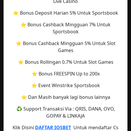
Live Casino
⭐️ Bonus Deposit Harian 5% Untuk Sportsbook
⭐️ Bonus Cashback Mingguan 7% Untuk
Sportsbook
⭐️ Bonus Cashback Mingguan 5% Untuk Slot
Games
⭐️ Bonus Rollingan 0.7% Untuk Slot Games
⭐️ Bonus FREESPIN Up to 200x
⭐️ Event Winstrike Sportsbook
⭐️ Dan Masih banyak lagi bonus lainnya
♻️ Support Transaksi Via : QRIS, DANA, OVO,
GOPAY & LINKAJA
Klik Disini
DAFTAR IOSBET
Untuk mendaftar Cs