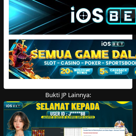
Bukti JP Lainnya: