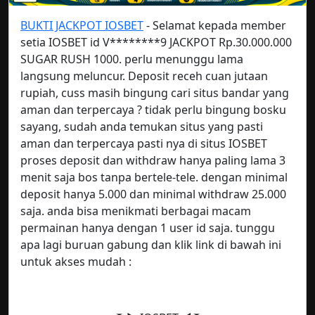
BUKTI JACKPOT IOSBET
- Selamat kepada member
setia IOSBET id V********9 JACKPOT Rp.30.000.000
SUGAR RUSH 1000. perlu menunggu lama
langsung meluncur. Deposit receh cuan jutaan
rupiah, cuss masih bingung cari situs bandar yang
aman dan terpercaya ? tidak perlu bingung bosku
sayang, sudah anda temukan situs yang pasti
aman dan terpercaya pasti nya di situs IOSBET
proses deposit dan withdraw hanya paling lama 3
menit saja bos tanpa bertele-tele. dengan minimal
deposit hanya 5.000 dan minimal withdraw 25.000
saja. anda bisa menikmati berbagai macam
permainan hanya dengan 1 user id saja. tunggu
apa lagi buruan gabung dan klik link di bawah ini
untuk akses mudah :