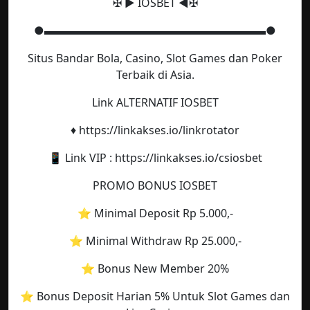
✠ ► IOSBET ◄✠
●▬▬▬▬▬▬▬▬▬▬▬▬▬▬▬▬▬▬▬▬●
Situs Bandar Bola, Casino, Slot Games dan Poker
Terbaik di Asia.
Link ALTERNATIF IOSBET
♦️ https://linkakses.io/linkrotator
📱 Link VIP : https://linkakses.io/csiosbet
PROMO BONUS IOSBET
⭐️ Minimal Deposit Rp 5.000,-
⭐️ Minimal Withdraw Rp 25.000,-
⭐️ Bonus New Member 20%
⭐️ Bonus Deposit Harian 5% Untuk Slot Games dan