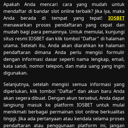
Apakah Anda mencari cara yang mudah untuk
mendaftar di bandar slot online terbaik? Jika iya, maka
Anda berada di tempat yang tepat!
IOSBET
menawarkan proses pendaftaran yang cepat dan
mudah bagi para pemainnya. Untuk memulai, kunjungi
situs resmi IOSBET dan klik tombol "Daftar" di halaman
utama. Setelah itu, Anda akan diarahkan ke halaman
pendaftaran dimana Anda perlu mengisi formulir
dengan informasi dasar seperti nama lengkap, email,
kata sandi, nomor telepon, dan mata uang yang ingin
digunakan.
Selanjutnya, setelah mengisi semua informasi yang
diperlukan, klik tombol "Daftar" dan akun baru Anda
akan segera dibuat. Dengan akun tersebut, Anda dapat
langsung masuk ke platform IOSBET untuk mulai
menikmati berbagai permainan slot online berkualitas
tinggi. Jika ada pertanyaan atau kendala selama proses
pendaftaran atau penggunaan platform ini, jangan