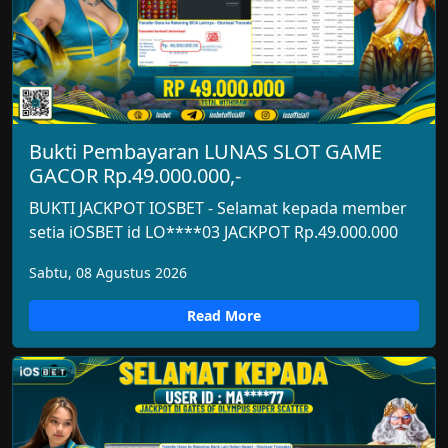
Bukti Pembayaran LUNAS SLOT GAME
GACOR Rp.49.000.000,-
BUKTI JACKPOT IOSBET - Selamat kepada member
setia iOSBET id LO****03 JACKPOT Rp.49.000.000
Sabtu, 08 Agustus 2026
Read More