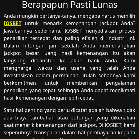
Berapapun Pasti Lunas
Anda mungkin bertanya-tanya, mengapa harus memilih
IOSBET
untuk menarik kemenangan jackpot Anda?
Jawabannya sederhana, IOSBET menyediakan proses
penarikan tercepat dan paling efisien di industri ini.
Dalam hitungan jam setelah Anda memenangkan
jackpot besar, uang hasil kemenangan itu akan
langsung ditransfer ke akun bank Anda. Kami
menghargai waktu dan usaha yang telah Anda
investasikan dalam permainan, itulah sebabnya kami
berkomitmen untuk memberikan pengalaman
penarikan yang cepat sehingga Anda dapat menikmati
hasil kemenangan dengan lebih cepat.
Satu hal penting yang perlu dicatat adalah bahwa tidak
ada biaya tambahan atau potongan yang dikenakan
saat menarik kemenangan dari jackpot. Di IOSBET, kami
sepenuhnya transparan dalam hal pembayaran kepada