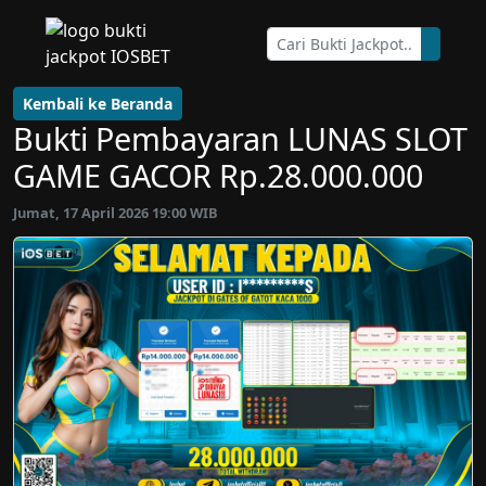
Kembali ke Beranda
Bukti Pembayaran LUNAS SLOT
GAME GACOR Rp.28.000.000
Jumat, 17 April 2026 19:00 WIB