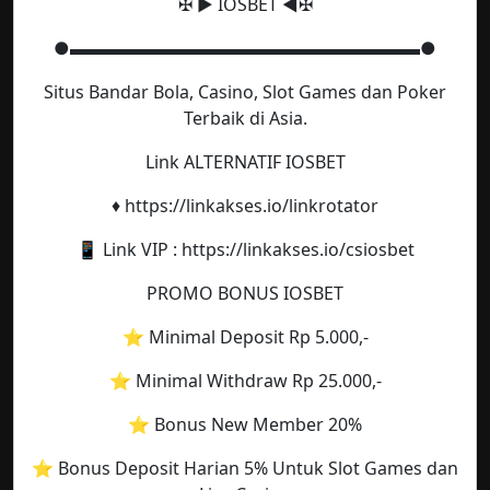
✠ ► IOSBET ◄✠
●▬▬▬▬▬▬▬▬▬▬▬▬▬▬▬▬▬▬▬▬●
Situs Bandar Bola, Casino, Slot Games dan Poker
Terbaik di Asia.
Link ALTERNATIF IOSBET
♦️ https://linkakses.io/linkrotator
📱 Link VIP : https://linkakses.io/csiosbet
PROMO BONUS IOSBET
⭐️ Minimal Deposit Rp 5.000,-
⭐️ Minimal Withdraw Rp 25.000,-
⭐️ Bonus New Member 20%
⭐️ Bonus Deposit Harian 5% Untuk Slot Games dan