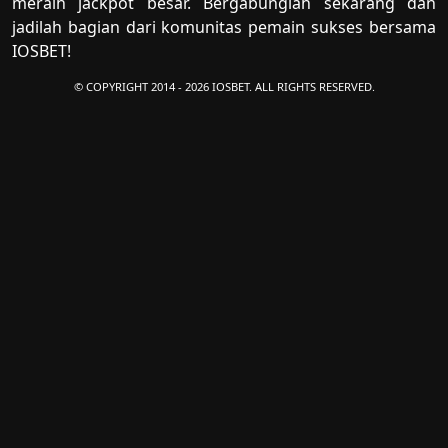
meraih jackpot besar. Bergabunglah sekarang dan
jadilah bagian dari komunitas pemain sukses bersama
IOSBET!
© COPYRIGHT 2014 - 2026 IOSBET. ALL RIGHTS RESERVED.