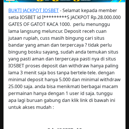
BUKTI JACKPOT IOSBET
- Selamat kepada member
setia IOSBET id I*********S JACKPOT Rp.28.000.000
GATES OF GATOT KACA 1000. perlu menunggu
lama langsung meluncur. Deposit receh cuan
jutaan rupiah, cuss masih bingung cari situs
bandar yang aman dan terpercaya ? tidak perlu
bingung bosku sayang, sudah anda temukan situs
yang pasti aman dan terpercaya pasti nya di situs
IOSBET proses deposit dan withdraw hanya paling
lama 3 menit saja bos tanpa bertele-tele. dengan
minimal deposit hanya 5.000 dan minimal withdraw
25.000 saja. anda bisa menikmati berbagai macam
permainan hanya dengan 1 user id saja. tunggu
apa lagi buruan gabung dan klik link di bawah ini
untuk akses mudah :