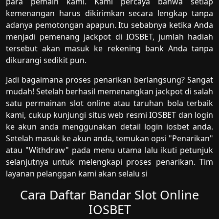
para pemain kami. Kami percaya bahwa setiap
kemenangan harus dikirimkan secara lengkap tanpa
adanya pemotongan apapun. Itu sebabnya ketika Anda
menjadi pemenang jackpot di IOSBET, jumlah hadiah
tersebut akan masuk ke rekening bank Anda tanpa
dikurangi sedikit pun.
Jadi bagaimana proses penarikan berlangsung? Sangat
mudah! Setelah berhasil memenangkan jackpot di salah
satu permainan slot online atau taruhan bola terbaik
kami, cukup kunjungi situs web resmi IOSBET dan login
ke akun anda menggunakan detail login iosbet anda.
Setelah masuk ke akun anda, temukan opsi "Penarikan"
atau "Withdraw" pada menu utama lalu ikuti petunjuk
selanjutnya untuk melengkapi proses penarikan. Tim
layanan pelanggan kami akan selalu si
Cara Daftar Bandar Slot Online
IOSBET