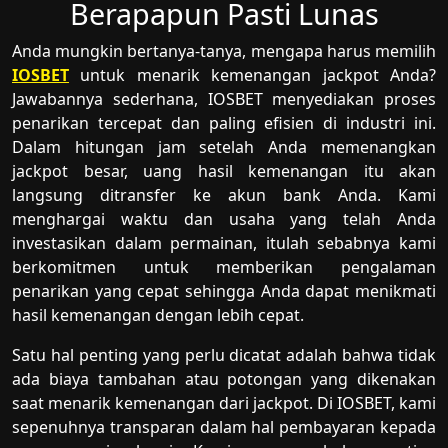
Berapapun Pasti Lunas
Anda mungkin bertanya-tanya, mengapa harus memilih
IOSBET
untuk menarik kemenangan jackpot Anda?
Jawabannya sederhana, IOSBET menyediakan proses
penarikan tercepat dan paling efisien di industri ini.
Dalam hitungan jam setelah Anda memenangkan
jackpot besar, uang hasil kemenangan itu akan
langsung ditransfer ke akun bank Anda. Kami
menghargai waktu dan usaha yang telah Anda
investasikan dalam permainan, itulah sebabnya kami
berkomitmen untuk memberikan pengalaman
penarikan yang cepat sehingga Anda dapat menikmati
hasil kemenangan dengan lebih cepat.
Satu hal penting yang perlu dicatat adalah bahwa tidak
ada biaya tambahan atau potongan yang dikenakan
saat menarik kemenangan dari jackpot. Di IOSBET, kami
sepenuhnya transparan dalam hal pembayaran kepada