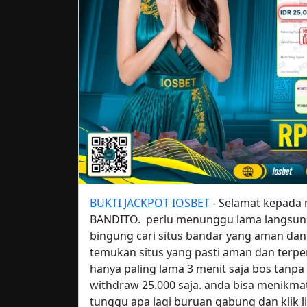
BUKTI JACKPOT IOSBET
- Selamat kepada 
BANDITO. perlu menunggu lama langsung 
bingung cari situs bandar yang aman dan
temukan situs yang pasti aman dan terper
hanya paling lama 3 menit saja bos tanpa
withdraw 25.000 saja. anda bisa menikma
tunggu apa lagi buruan gabung dan klik l