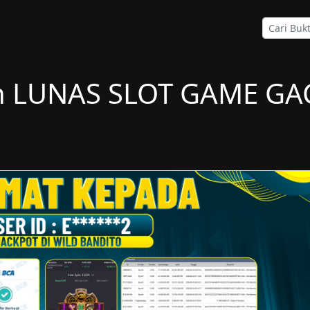
an LUNAS SLOT GAME G