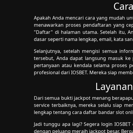
Cara
Apakah Anda mencari cara yang mudah untuk
menawarkan proses pendaftaran yang cep
"Daftar" di halaman utama. Setelah itu, 
dasar seperti nama lengkap, email, kata sa
Selanjutnya, setelah mengisi semua info
tersebut, Anda dapat langsung masuk ke p
pertanyaan atau kendala selama proses p
profesional dari IOSBET. Mereka siap memban
Layanan
Dari semua bukti jackpot menang berapapu
service terbaiknya, mereka selalu siap m
lengkap tentang cara daftar bandar slot on
Jadi tunggu apa lagi? Segera login IOSBE
dengan peluang meraih jackpot besar. Berg