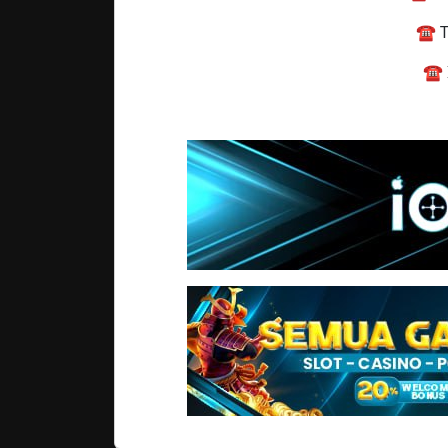
☎️ T
☎️ 