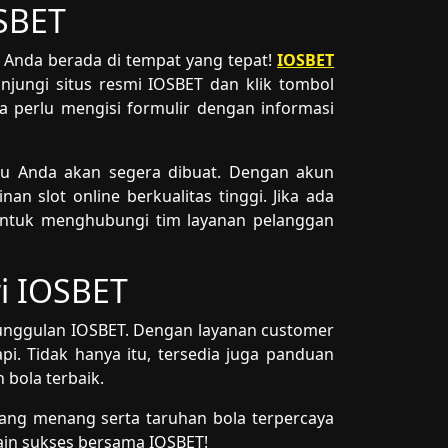
OSBET
a Anda berada di tempat yang tepat!
IOSBET
ungi situs resmi IOSBET dan klik tombol
a perlu mengisi formulir dengan informasi
aru Anda akan segera dibuat. Dengan akun
 slot online berkualitas tinggi. Jika ada
 untuk menghubungi tim layanan pelanggan
i IOSBET
eunggulan IOSBET. Dengan layanan customer
i. Tidak hanya itu, tersedia juga panduan
 bola terbaik.
pang menang serta taruhan bola terpercaya
ain sukses bersama IOSBET!