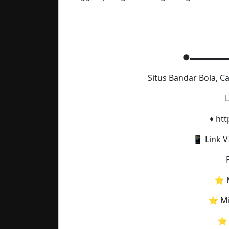
●▬▬▬▬
Situs Bandar Bola, C
♦️ ht
📱 Link V
⭐️ 
⭐️ Mi
⭐️