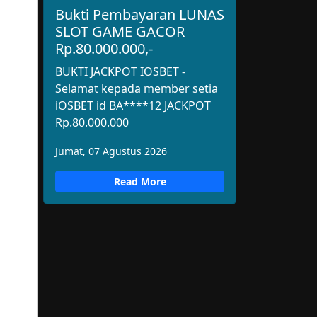
Bukti Pembayaran LUNAS
SLOT GAME GACOR
Rp.80.000.000,-
BUKTI JACKPOT IOSBET -
Selamat kepada member setia
iOSBET id BA****12 JACKPOT
Rp.80.000.000
Jumat, 07 Agustus 2026
Read More