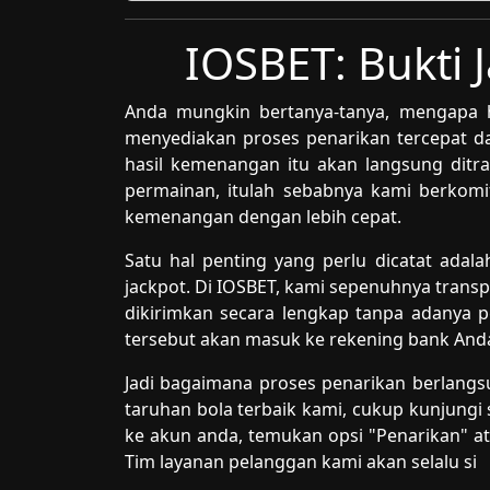
IOSBET: Bukti
Anda mungkin bertanya-tanya, mengapa
menyediakan proses penarikan tercepat dan
hasil kemenangan itu akan langsung ditr
permainan, itulah sebabnya kami berkom
kemenangan dengan lebih cepat.
Satu hal penting yang perlu dicatat ada
jackpot. Di IOSBET, kami sepenuhnya tran
dikirimkan secara lengkap tanpa adanya 
tersebut akan masuk ke rekening bank Anda
Jadi bagaimana proses penarikan berlangs
taruhan bola terbaik kami, cukup kunjungi
ke akun anda, temukan opsi "Penarikan" at
Tim layanan pelanggan kami akan selalu si