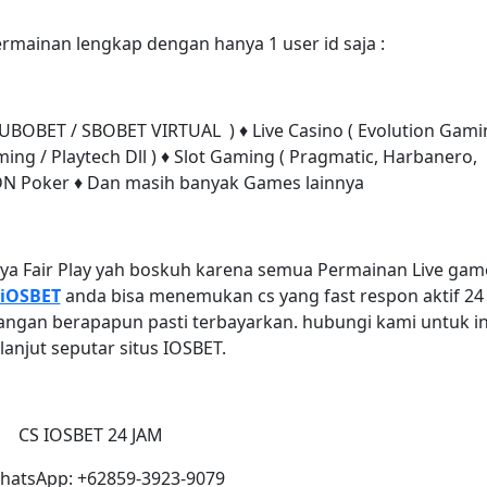
mainan lengkap dengan hanya 1 user id saja :
UBOBET / SBOBET VIRTUAL ) ♦️ Live Casino ( Evolution Gami
ing / Playtech Dll ) ♦️ Slot Gaming ( Pragmatic, Harbanero,
 IDN Poker ♦️ Dan masih banyak Games lainnya
nya Fair Play yah boskuh karena semua Permainan Live gam
iOSBET
anda bisa menemukan cs yang fast respon aktif 24
ngan berapapun pasti terbayarkan. hubungi kami untuk i
 lanjut seputar situs IOSBET.
CS IOSBET 24 JAM
hatsApp: +62859-3923-9079