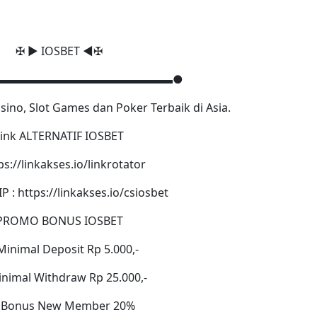
✠ ► IOSBET ◄✠
▬▬▬▬▬▬▬▬▬▬▬▬▬▬▬▬●
asino, Slot Games dan Poker Terbaik di Asia.
Link ALTERNATIF IOSBET
tps://linkakses.io/linkrotator
IP : https://linkakses.io/csiosbet
PROMO BONUS IOSBET
Minimal Deposit Rp 5.000,-
nimal Withdraw Rp 25.000,-
 Bonus New Member 20%