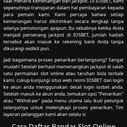
saat menarik kemenangan dari jackpot. Di IOSBET, kami
sepenuhnya transparan dalam hal pembayaran kepada
para pemain kami. Kami percaya bahwa setiap
kemenangan harus dikirimkan secara lengkap tanpa
adanya pemotongan apapun. Itu sebabnya ketika Anda
menjadi pemenang jackpot di IOSBET, jumlah hadiah
tersebut akan masuk ke rekening bank Anda tanpa
dikurangi sedikit pun.
Jadi bagaimana proses penarikan berlangsung? Sangat
mudah! Setelah berhasil memenangkan jackpot di salah
satu permainan slot online atau taruhan bola terbaik
kami, cukup kunjungi situs web resmi IOSBET dan login
ke akun anda menggunakan detail login iosbet anda.
Setelah masuk ke akun anda, temukan opsi "Penarikan"
atau "Withdraw" pada menu utama lalu ikuti petunjuk
selanjutnya untuk melengkapi proses penarikan. Tim
layanan pelanggan kami akan selalu si
Cara Daftar Bandar Slot Online