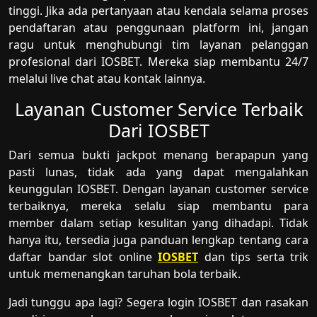
tinggi. Jika ada pertanyaan atau kendala selama proses
pendaftaran atau penggunaan platform ini, jangan
ragu untuk menghubungi tim layanan pelanggan
profesional dari IOSBET. Mereka siap membantu 24/7
melalui live chat atau kontak lainnya.
Layanan Customer Service Terbaik
Dari IOSBET
Dari semua bukti jackpot menang berapapun yang
pasti lunas, tidak ada yang dapat mengalahkan
keunggulan IOSBET. Dengan layanan customer service
terbaiknya, mereka selalu siap membantu para
member dalam setiap kesulitan yang dihadapi. Tidak
hanya itu, tersedia juga panduan lengkap tentang cara
daftar bandar slot online
IOSBET
dan tips serta trik
untuk memenangkan taruhan bola terbaik.
Jadi tunggu apa lagi? Segera login IOSBET dan rasakan