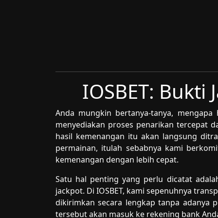
IOSBET: Bukti
Anda mungkin bertanya-tanya, mengapa
menyediakan proses penarikan tercepat dan
hasil kemenangan itu akan langsung ditr
permainan, itulah sebabnya kami berkom
kemenangan dengan lebih cepat.
Satu hal penting yang perlu dicatat ada
jackpot. Di IOSBET, kami sepenuhnya tran
dikirimkan secara lengkap tanpa adanya 
tersebut akan masuk ke rekening bank Anda