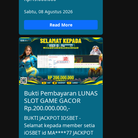
Sabtu, 08 Agustus 2026
Read More
Bukti Pembayaran LUNAS
SLOT GAME GACOR
Rp.200.000.000,-
BUKTI JACKPOT IOSBET -
Selamat kepada member setia
iOSBET id MA****77 JACKPOT