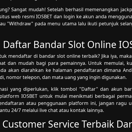
ung? Sangat mudah! Setelah berhasil memenangkan jackpot
 situs web resmi IOSBET dan login ke akun anda menggunak
au "Withdraw" pada menu utama lalu ikuti petunjuk sela
 Daftar Bandar Slot Online I
 mendaftar di bandar slot online terbaik? Jika iya, mak
at dan mudah bagi para pemainnya. Untuk memulai, kunj
Anda akan diarahkan ke halaman pendaftaran dimana And
ndi, nomor telepon, dan mata uang yang ingin digunakan.
rmasi yang diperlukan, klik tombol "Daftar" dan akun b
latform IOSBET untuk mulai menikmati berbagai permainan
endaftaran atau penggunaan platform ini, jangan ragu
tu 24/7 melalui live chat atau kontak lainnya.
 Customer Service Terbaik Dar