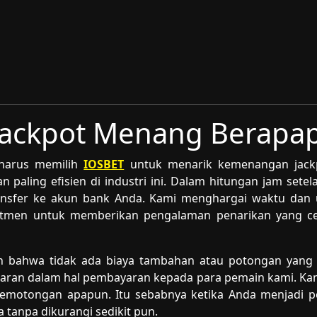
 Jackpot Menang Berapap
 harus memilih
IOSBET
untuk menarik kemenangan jackp
 paling efisien di industri ini. Dalam hitungan jam se
ansfer ke akun bank Anda. Kami menghargai waktu dan 
itmen untuk memberikan pengalaman penarikan yang ce
lah bahwa tidak ada biaya tambahan atau potongan yan
sparan dalam hal pembayaran kepada para pemain kami. K
pemotongan apapun. Itu sebabnya ketika Anda menjadi p
 tanpa dikurangi sedikit pun.