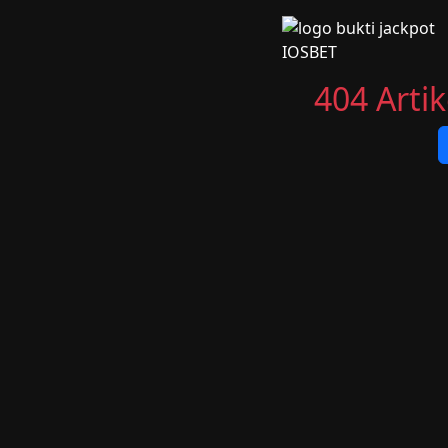
404 Arti