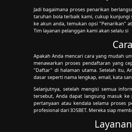
Jadi bagaimana proses penarikan berlangs
taruhan bola terbaik kami, cukup kunjungi
ke akun anda, temukan opsi "Penarikan" at
Tim layanan pelanggan kami akan selalu si
Cara
Apakah Anda mencari cara yang mudah untuk
menawarkan proses pendaftaran yang cep
"Daftar" di halaman utama. Setelah itu, 
dasar seperti nama lengkap, email, kata sa
Selanjutnya, setelah mengisi semua info
tersebut, Anda dapat langsung masuk ke p
pertanyaan atau kendala selama proses p
profesional dari IOSBET. Mereka siap memban
Layanan