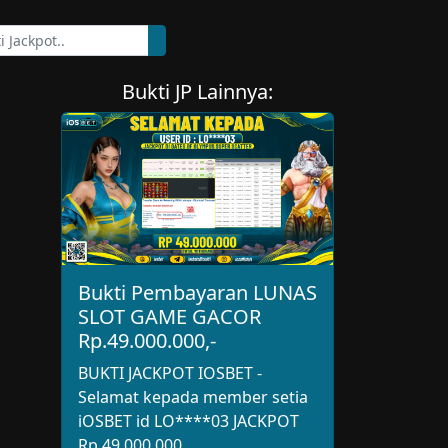
Bukti JP Lainnya:
Bukti Pembayaran LUNAS
SLOT GAME GACOR
Rp.49.000.000,-
BUKTI JACKPOT IOSBET -
Selamat kepada member setia
iOSBET id LO****03 JACKPOT
Rp.49.000.000