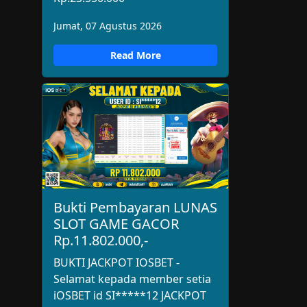
Jumat, 07 Agustus 2026
Read More
Bukti Pembayaran LUNAS
SLOT GAME GACOR
Rp.11.802.000,-
BUKTI JACKPOT IOSBET -
Selamat kepada member setia
iOSBET id SI*****12 JACKPOT