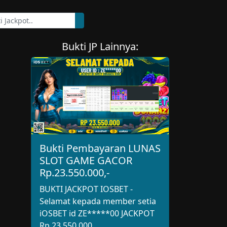
Bukti JP Lainnya:
Bukti Pembayaran LUNAS
SLOT GAME GACOR
Rp.23.550.000,-
BUKTI JACKPOT IOSBET -
Selamat kepada member setia
iOSBET id ZE*****00 JACKPOT
Rp.23.550.000