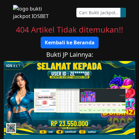
404 Artikel Tidak ditemukan!!
Kembali ke Beranda
Bukti JP Lainnya: