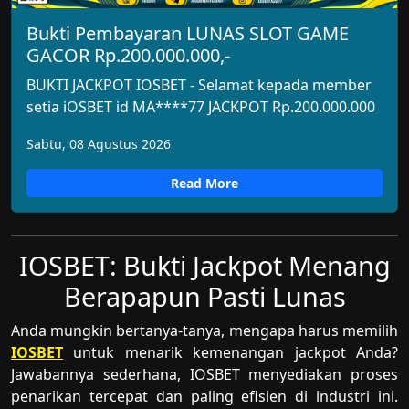
Bukti Pembayaran LUNAS SLOT GAME
GACOR Rp.200.000.000,-
BUKTI JACKPOT IOSBET - Selamat kepada member
setia iOSBET id MA****77 JACKPOT Rp.200.000.000
Sabtu, 08 Agustus 2026
Read More
IOSBET: Bukti Jackpot Menang
Berapapun Pasti Lunas
Anda mungkin bertanya-tanya, mengapa harus memilih
IOSBET
untuk menarik kemenangan jackpot Anda?
Jawabannya sederhana, IOSBET menyediakan proses
penarikan tercepat dan paling efisien di industri ini.