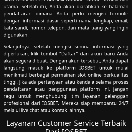
utama. Setelah itu, Anda akan diarahkan ke halaman
pendaftaran dimana Anda perlu mengisi formulir
dengan informasi dasar seperti nama lengkap, email,
kata sandi, nomor telepon, dan mata uang yang ingin
digunakan.
Selanjutnya, setelah mengisi semua informasi yang
diperlukan, klik tombol "Daftar" dan akun baru Anda
akan segera dibuat. Dengan akun tersebut, Anda dapat
langsung masuk ke platform IOSBET untuk mulai
menikmati berbagai permainan slot online berkualitas
tinggi. Jika ada pertanyaan atau kendala selama proses
pendaftaran atau penggunaan platform ini, jangan
ragu untuk menghubungi tim layanan pelanggan
profesional dari IOSBET. Mereka siap membantu 24/7
melalui live chat atau kontak lainnya.
Layanan Customer Service Terbaik
Dari IOSBET