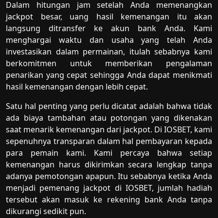
Dalam hitungan jam setelah Anda memenangkan
jackpot besar, uang hasil kemenangan itu akan
langsung ditransfer ke akun bank Anda. Kami
menghargai waktu dan usaha yang telah Anda
investasikan dalam permainan, itulah sebabnya kami
berkomitmen untuk memberikan pengalaman
penarikan yang cepat sehingga Anda dapat menikmati
hasil kemenangan dengan lebih cepat.
Satu hal penting yang perlu dicatat adalah bahwa tidak
ada biaya tambahan atau potongan yang dikenakan
saat menarik kemenangan dari jackpot. Di IOSBET, kami
sepenuhnya transparan dalam hal pembayaran kepada
para pemain kami. Kami percaya bahwa setiap
kemenangan harus dikirimkan secara lengkap tanpa
adanya pemotongan apapun. Itu sebabnya ketika Anda
menjadi pemenang jackpot di IOSBET, jumlah hadiah
tersebut akan masuk ke rekening bank Anda tanpa
dikurangi sedikit pun.