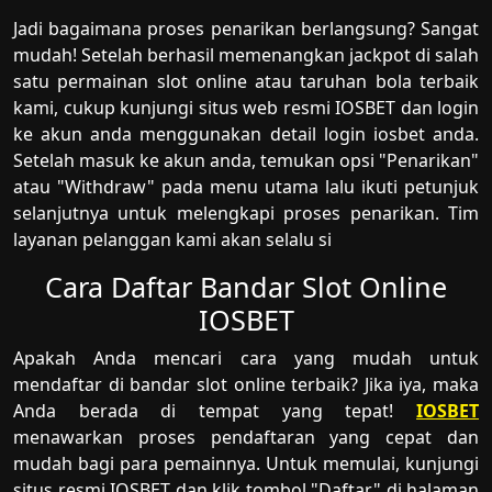
Jadi bagaimana proses penarikan berlangsung? Sangat
mudah! Setelah berhasil memenangkan jackpot di salah
satu permainan slot online atau taruhan bola terbaik
kami, cukup kunjungi situs web resmi IOSBET dan login
ke akun anda menggunakan detail login iosbet anda.
Setelah masuk ke akun anda, temukan opsi "Penarikan"
atau "Withdraw" pada menu utama lalu ikuti petunjuk
selanjutnya untuk melengkapi proses penarikan. Tim
layanan pelanggan kami akan selalu si
Cara Daftar Bandar Slot Online
IOSBET
Apakah Anda mencari cara yang mudah untuk
mendaftar di bandar slot online terbaik? Jika iya, maka
Anda berada di tempat yang tepat!
IOSBET
menawarkan proses pendaftaran yang cepat dan
mudah bagi para pemainnya. Untuk memulai, kunjungi
situs resmi IOSBET dan klik tombol "Daftar" di halaman