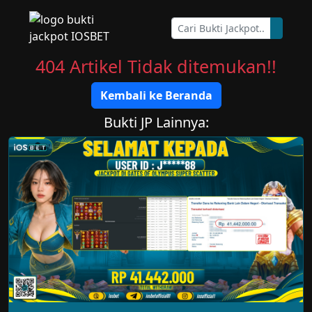
404 Artikel Tidak ditemukan!!
Kembali ke Beranda
Bukti JP Lainnya: