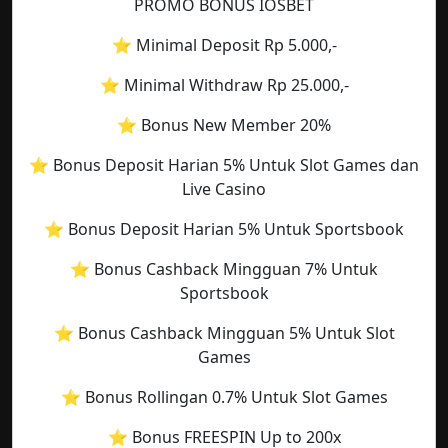
PROMO BONUS IOSBET
⭐️ Minimal Deposit Rp 5.000,-
⭐️ Minimal Withdraw Rp 25.000,-
⭐️ Bonus New Member 20%
⭐️ Bonus Deposit Harian 5% Untuk Slot Games dan
Live Casino
⭐️ Bonus Deposit Harian 5% Untuk Sportsbook
⭐️ Bonus Cashback Mingguan 7% Untuk
Sportsbook
⭐️ Bonus Cashback Mingguan 5% Untuk Slot
Games
⭐️ Bonus Rollingan 0.7% Untuk Slot Games
⭐️ Bonus FREESPIN Up to 200x