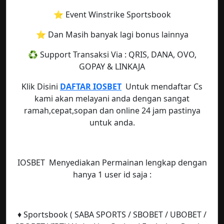
⭐️ Event Winstrike Sportsbook
⭐️ Dan Masih banyak lagi bonus lainnya
♻️ Support Transaksi Via : QRIS, DANA, OVO,
GOPAY & LINKAJA
Klik Disini
DAFTAR IOSBET
Untuk mendaftar Cs
kami akan melayani anda dengan sangat
ramah,cepat,sopan dan online 24 jam pastinya
untuk anda.
IOSBET Menyediakan Permainan lengkap dengan
hanya 1 user id saja :
♦️ Sportsbook ( SABA SPORTS / SBOBET / UBOBET /