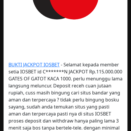
BUKTI JACKPOT IOSBET
- Selamat kepada member
setia IOSBET id C*******N JACKPOT Rp.115.000.000
GATES OF GATOT KACA 1000. perlu menunggu lama
langsung meluncur. Deposit receh cuan jutaan
rupiah, cuss masih bingung cari situs bandar yang
aman dan terpercaya ? tidak perlu bingung bosku
sayang, sudah anda temukan situs yang pasti
aman dan terpercaya pasti nya di situs IOSBET
proses deposit dan withdraw hanya paling lama 3
menit saja bos tanpa bertele-tele. dengan minimal