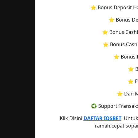
⭐️ Bonus Deposit Ha
⭐️ Bonus De
⭐️ Bonus Cash
⭐️ Bonus Cash
⭐️ Bonus 
⭐️ 
⭐️ E
⭐️ Dan M
♻️ Support Transaks
Klik Disini
DAFTAR IOSBET
Untuk 
ramah,cepat,sopan