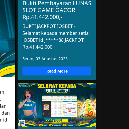
Bukti Pembayaran LUNAS
SLOT GAME GACOR
Rp.41.442.000,-
BUKTI JACKPOT IOSBET -
Selamat kepada member setia
iOSBET id J*****88 JACKPOT
Rp.41.442.000
Senin, 03 Agustus 2026
Read More
ah,
,
dan
0 dan
r id