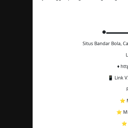
●▬▬▬▬
Situs Bandar Bola, C
♦️ ht
📱 Link V
⭐️ 
⭐️ Mi
⭐️