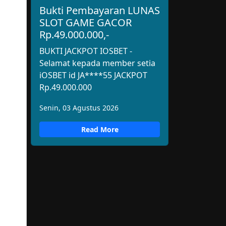
Bukti Pembayaran LUNAS
SLOT GAME GACOR
Rp.49.000.000,-
BUKTI JACKPOT IOSBET -
Selamat kepada member setia
iOSBET id JA****55 JACKPOT
Rp.49.000.000
Senin, 03 Agustus 2026
Read More