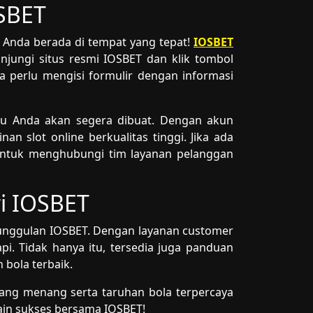
OSBET
a Anda berada di tempat yang tepat!
IOSBET
ungi situs resmi IOSBET dan klik tombol
a perlu mengisi formulir dengan informasi
aru Anda akan segera dibuat. Dengan akun
 slot online berkualitas tinggi. Jika ada
 untuk menghubungi tim layanan pelanggan
i IOSBET
eunggulan IOSBET. Dengan layanan customer
i. Tidak hanya itu, tersedia juga panduan
 bola terbaik.
pang menang serta taruhan bola terpercaya
ain sukses bersama IOSBET!