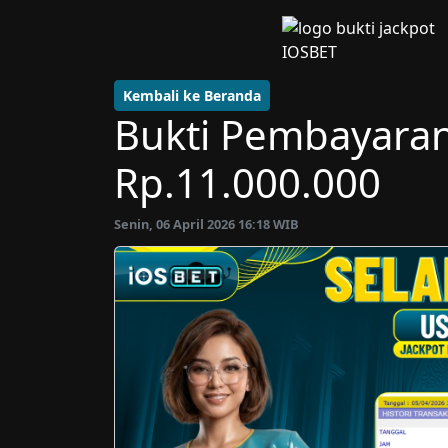
Kembali ke Beranda
Bukti Pembayar
Rp.11.000.000
Senin, 06 April 2026 16:18 WIB