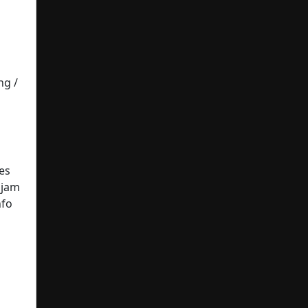
ng /
es
 jam
nfo