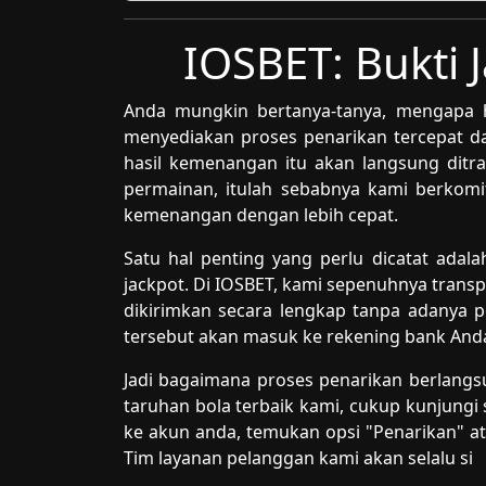
IOSBET: Bukti
Anda mungkin bertanya-tanya, mengapa
menyediakan proses penarikan tercepat dan
hasil kemenangan itu akan langsung ditr
permainan, itulah sebabnya kami berkom
kemenangan dengan lebih cepat.
Satu hal penting yang perlu dicatat ada
jackpot. Di IOSBET, kami sepenuhnya tran
dikirimkan secara lengkap tanpa adanya 
tersebut akan masuk ke rekening bank Anda
Jadi bagaimana proses penarikan berlangs
taruhan bola terbaik kami, cukup kunjungi
ke akun anda, temukan opsi "Penarikan" at
Tim layanan pelanggan kami akan selalu si