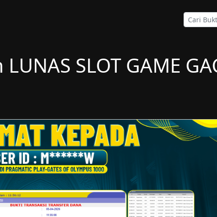
an LUNAS SLOT GAME G