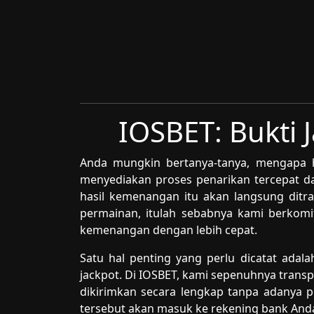
IOSBET: Bukti
Anda mungkin bertanya-tanya, mengapa
menyediakan proses penarikan tercepat dan
hasil kemenangan itu akan langsung ditr
permainan, itulah sebabnya kami berkom
kemenangan dengan lebih cepat.
Satu hal penting yang perlu dicatat ada
jackpot. Di IOSBET, kami sepenuhnya tran
dikirimkan secara lengkap tanpa adanya 
tersebut akan masuk ke rekening bank Anda