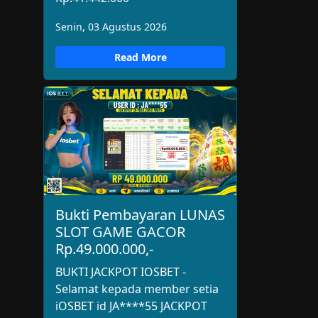
Senin, 03 Agustus 2026
Read More
Bukti Pembayaran LUNAS
SLOT GAME GACOR
Rp.49.000.000,-
BUKTI JACKPOT IOSBET -
Selamat kepada member setia
iOSBET id JA****55 JACKPOT