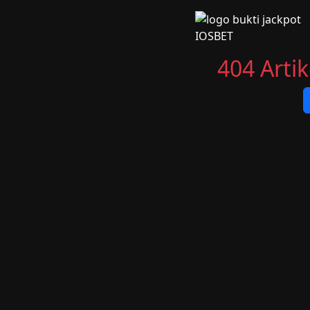
404 Arti