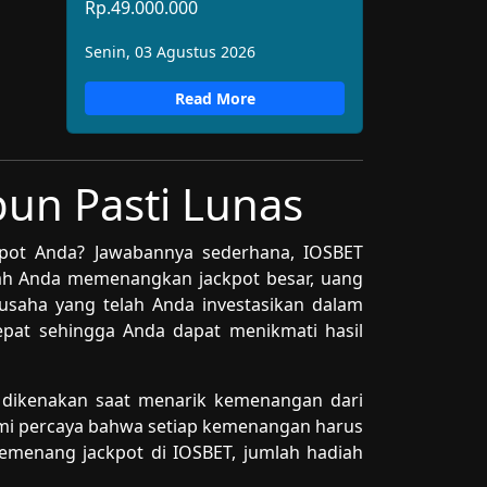
Rp.49.000.000
Senin, 03 Agustus 2026
Read More
un Pasti Lunas
ot Anda? Jawabannya sederhana, IOSBET
telah Anda memenangkan jackpot besar, uang
usaha yang telah Anda investasikan dalam
pat sehingga Anda dapat menikmati hasil
g dikenakan saat menarik kemenangan dari
ami percaya bahwa setiap kemenangan harus
emenang jackpot di IOSBET, jumlah hadiah