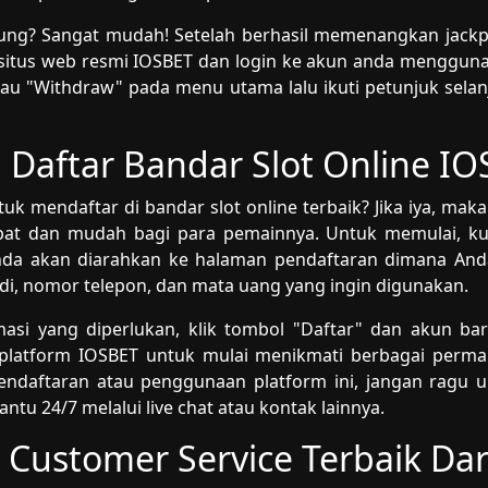
ung? Sangat mudah! Setelah berhasil memenangkan jackpot
 situs web resmi IOSBET dan login ke akun anda menggunak
au "Withdraw" pada menu utama lalu ikuti petunjuk sela
 Daftar Bandar Slot Online I
 mendaftar di bandar slot online terbaik? Jika iya, mak
at dan mudah bagi para pemainnya. Untuk memulai, kunj
Anda akan diarahkan ke halaman pendaftaran dimana And
ndi, nomor telepon, dan mata uang yang ingin digunakan.
rmasi yang diperlukan, klik tombol "Daftar" dan akun b
latform IOSBET untuk mulai menikmati berbagai permainan
endaftaran atau penggunaan platform ini, jangan ragu
tu 24/7 melalui live chat atau kontak lainnya.
 Customer Service Terbaik Dar