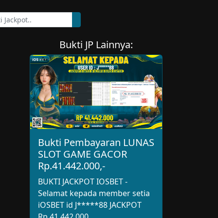
Bukti JP Lainnya:
Bukti Pembayaran LUNAS
SLOT GAME GACOR
Rp.41.442.000,-
BUKTI JACKPOT IOSBET -
Selamat kepada member setia
iOSBET id J*****88 JACKPOT
Rp.41.442.000