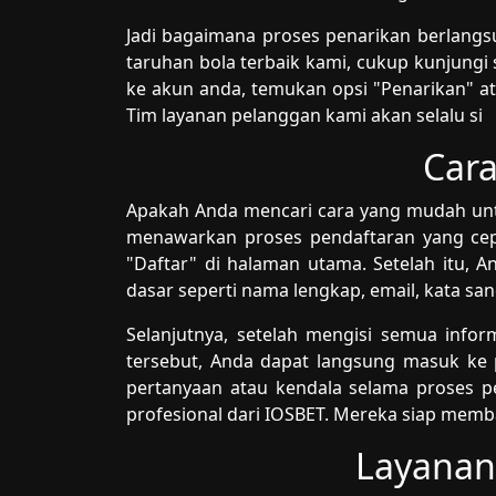
Jadi bagaimana proses penarikan berlangs
taruhan bola terbaik kami, cukup kunjungi
ke akun anda, temukan opsi "Penarikan" at
Tim layanan pelanggan kami akan selalu si
Cara
Apakah Anda mencari cara yang mudah untuk
menawarkan proses pendaftaran yang cep
"Daftar" di halaman utama. Setelah itu, 
dasar seperti nama lengkap, email, kata sa
Selanjutnya, setelah mengisi semua info
tersebut, Anda dapat langsung masuk ke p
pertanyaan atau kendala selama proses p
profesional dari IOSBET. Mereka siap memban
Layanan