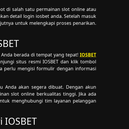
 di salah satu permainan slot online atau
an detail login iosbet anda. Setelah masuk
njutnya untuk melengkapi proses penarikan.
OSBET
a Anda berada di tempat yang tepat!
IOSBET
ungi situs resmi IOSBET dan klik tombol
a perlu mengisi formulir dengan informasi
aru Anda akan segera dibuat. Dengan akun
 slot online berkualitas tinggi. Jika ada
 untuk menghubungi tim layanan pelanggan
i IOSBET