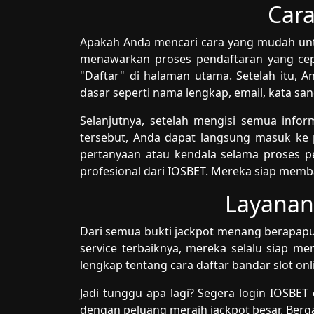
Cara
Apakah Anda mencari cara yang mudah untuk
menawarkan proses pendaftaran yang cep
"Daftar" di halaman utama. Setelah itu, 
dasar seperti nama lengkap, email, kata sa
Selanjutnya, setelah mengisi semua info
tersebut, Anda dapat langsung masuk ke p
pertanyaan atau kendala selama proses p
profesional dari IOSBET. Mereka siap memban
Layanan
Dari semua bukti jackpot menang berapapu
service terbaiknya, mereka selalu siap m
lengkap tentang cara daftar bandar slot on
Jadi tunggu apa lagi? Segera login IOSBE
dengan peluang meraih jackpot besar. Berg