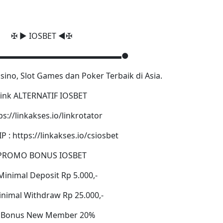
✠ ► IOSBET ◄✠
▬▬▬▬▬▬▬▬▬▬▬▬▬▬▬▬●
asino, Slot Games dan Poker Terbaik di Asia.
Link ALTERNATIF IOSBET
tps://linkakses.io/linkrotator
IP : https://linkakses.io/csiosbet
PROMO BONUS IOSBET
Minimal Deposit Rp 5.000,-
nimal Withdraw Rp 25.000,-
 Bonus New Member 20%