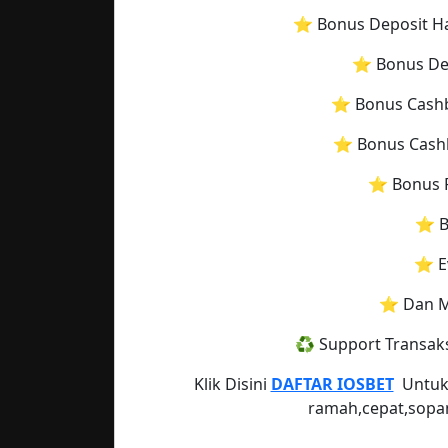
⭐️ Bonus Deposit Ha
⭐️ Bonus De
⭐️ Bonus Cash
⭐️ Bonus Cash
⭐️ Bonus 
⭐️ 
⭐️ E
⭐️ Dan M
♻️ Support Transaks
Klik Disini
DAFTAR IOSBET
Untuk 
ramah,cepat,sopan