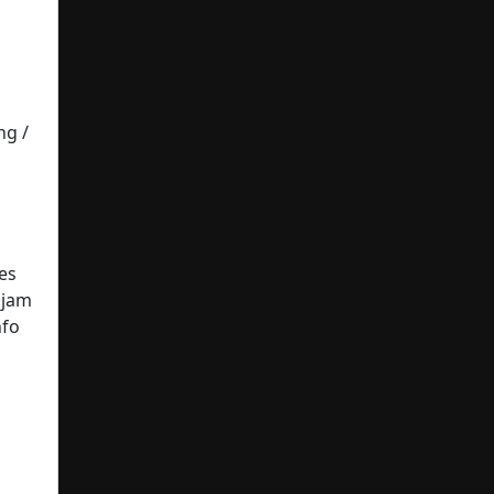
ng /
es
 jam
nfo