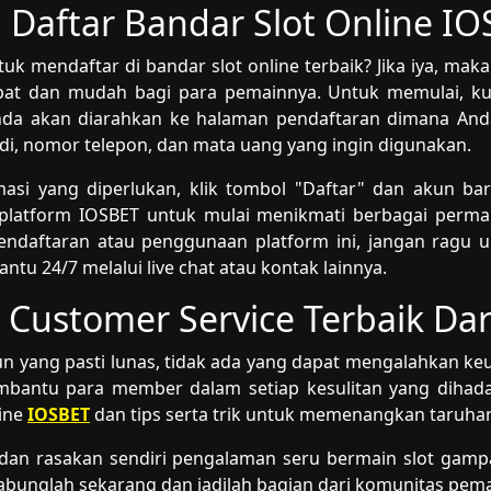
 Daftar Bandar Slot Online I
 mendaftar di bandar slot online terbaik? Jika iya, mak
at dan mudah bagi para pemainnya. Untuk memulai, kunj
Anda akan diarahkan ke halaman pendaftaran dimana And
ndi, nomor telepon, dan mata uang yang ingin digunakan.
rmasi yang diperlukan, klik tombol "Daftar" dan akun b
latform IOSBET untuk mulai menikmati berbagai permainan
endaftaran atau penggunaan platform ini, jangan ragu
tu 24/7 melalui live chat atau kontak lainnya.
 Customer Service Terbaik Dar
n yang pasti lunas, tidak ada yang dapat mengalahkan k
embantu para member dalam setiap kesulitan yang dihadap
line
IOSBET
dan tips serta trik untuk memenangkan taruhan
T dan rasakan sendiri pengalaman seru bermain slot gam
abunglah sekarang dan jadilah bagian dari komunitas pem