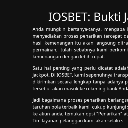
IOSBET: Bukti
Anda mungkin bertanya-tanya, mengapa
menyediakan proses penarikan tercepat dan
hasil kemenangan itu akan langsung ditr
permainan, itulah sebabnya kami berkom
kemenangan dengan lebih cepat.
Satu hal penting yang perlu dicatat ada
jackpot. Di IOSBET, kami sepenuhnya tran
dikirimkan secara lengkap tanpa adanya 
tersebut akan masuk ke rekening bank Anda
Jadi bagaimana proses penarikan berlangs
taruhan bola terbaik kami, cukup kunjungi
ke akun anda, temukan opsi "Penarikan" at
Tim layanan pelanggan kami akan selalu si