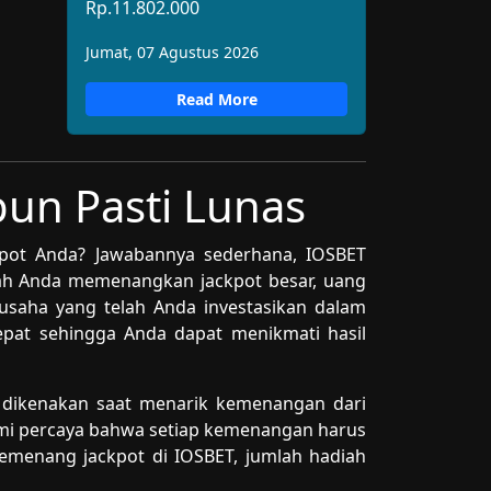
Rp.11.802.000
Jumat, 07 Agustus 2026
Read More
un Pasti Lunas
ot Anda? Jawabannya sederhana, IOSBET
telah Anda memenangkan jackpot besar, uang
usaha yang telah Anda investasikan dalam
pat sehingga Anda dapat menikmati hasil
g dikenakan saat menarik kemenangan dari
ami percaya bahwa setiap kemenangan harus
emenang jackpot di IOSBET, jumlah hadiah