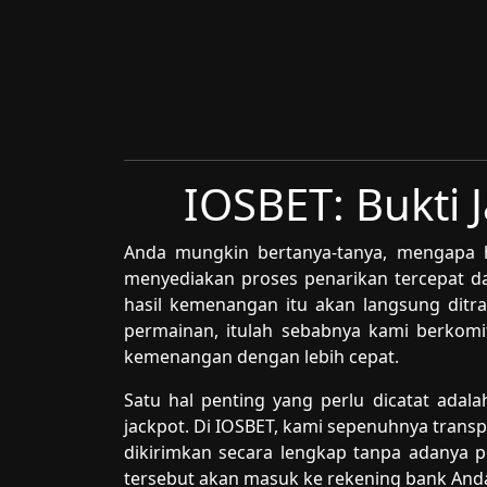
IOSBET: Bukti
Anda mungkin bertanya-tanya, mengapa
menyediakan proses penarikan tercepat dan
hasil kemenangan itu akan langsung ditr
permainan, itulah sebabnya kami berkom
kemenangan dengan lebih cepat.
Satu hal penting yang perlu dicatat ada
jackpot. Di IOSBET, kami sepenuhnya tran
dikirimkan secara lengkap tanpa adanya 
tersebut akan masuk ke rekening bank Anda