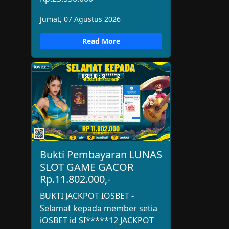
Jumat, 07 Agustus 2026
Read More
Bukti Pembayaran LUNAS
SLOT GAME GACOR
Rp.11.802.000,-
BUKTI JACKPOT IOSBET -
Selamat kepada member setia
iOSBET id SI*****12 JACKPOT