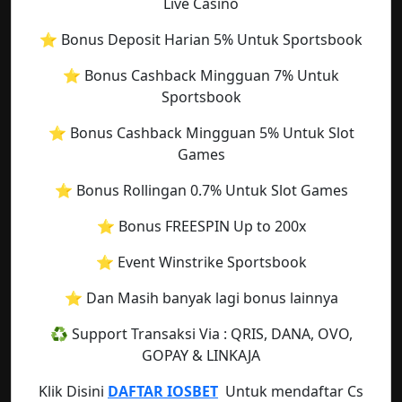
Live Casino
⭐️ Bonus Deposit Harian 5% Untuk Sportsbook
⭐️ Bonus Cashback Mingguan 7% Untuk
Sportsbook
⭐️ Bonus Cashback Mingguan 5% Untuk Slot
Games
⭐️ Bonus Rollingan 0.7% Untuk Slot Games
⭐️ Bonus FREESPIN Up to 200x
⭐️ Event Winstrike Sportsbook
⭐️ Dan Masih banyak lagi bonus lainnya
♻️ Support Transaksi Via : QRIS, DANA, OVO,
GOPAY & LINKAJA
Klik Disini
DAFTAR IOSBET
Untuk mendaftar Cs