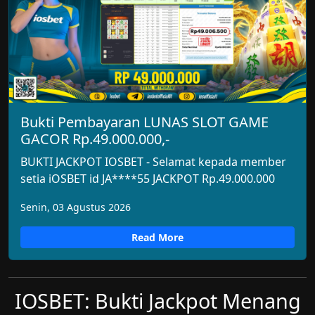
Bukti Pembayaran LUNAS SLOT GAME
GACOR Rp.49.000.000,-
BUKTI JACKPOT IOSBET - Selamat kepada member
setia iOSBET id JA****55 JACKPOT Rp.49.000.000
Senin, 03 Agustus 2026
Read More
IOSBET: Bukti Jackpot Menang