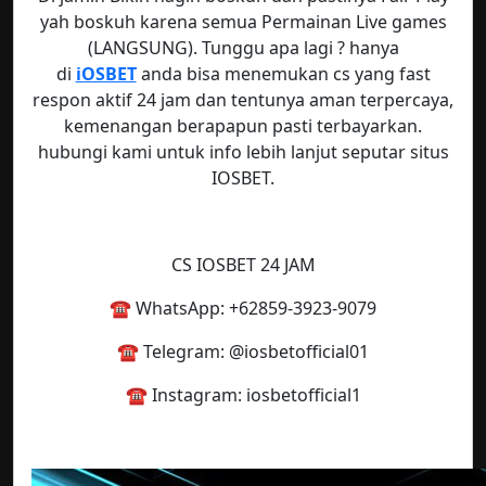
yah boskuh karena semua Permainan Live games
(LANGSUNG). Tunggu apa lagi ? hanya
di
iOSBET
anda bisa menemukan cs yang fast
respon aktif 24 jam dan tentunya aman terpercaya,
kemenangan berapapun pasti terbayarkan.
hubungi kami untuk info lebih lanjut seputar situs
IOSBET.
CS IOSBET 24 JAM
☎️ WhatsApp: +62859-3923-9079
☎️ Telegram: @iosbetofficial01
☎️ Instagram: iosbetofficial1