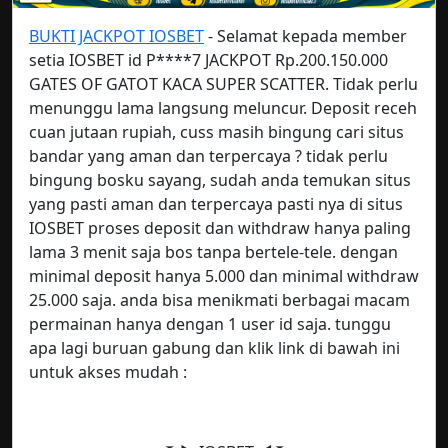
BUKTI JACKPOT IOSBET
- Selamat kepada member
setia IOSBET id P****7 JACKPOT Rp.200.150.000
GATES OF GATOT KACA SUPER SCATTER. Tidak perlu
menunggu lama langsung meluncur. Deposit receh
cuan jutaan rupiah, cuss masih bingung cari situs
bandar yang aman dan terpercaya ? tidak perlu
bingung bosku sayang, sudah anda temukan situs
yang pasti aman dan terpercaya pasti nya di situs
IOSBET proses deposit dan withdraw hanya paling
lama 3 menit saja bos tanpa bertele-tele. dengan
minimal deposit hanya 5.000 dan minimal withdraw
25.000 saja. anda bisa menikmati berbagai macam
permainan hanya dengan 1 user id saja. tunggu
apa lagi buruan gabung dan klik link di bawah ini
untuk akses mudah :