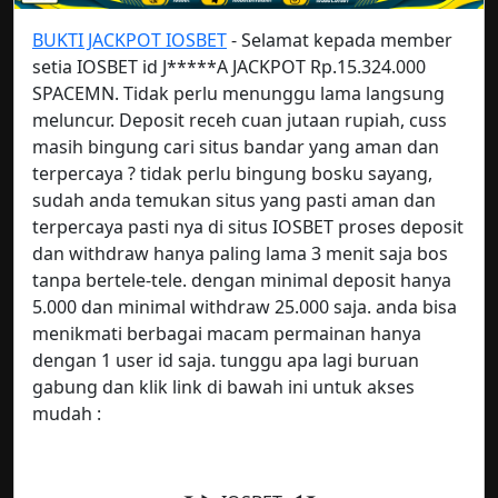
BUKTI JACKPOT IOSBET
- Selamat kepada member
setia IOSBET id J*****A JACKPOT Rp.15.324.000
SPACEMN. Tidak perlu menunggu lama langsung
meluncur. Deposit receh cuan jutaan rupiah, cuss
masih bingung cari situs bandar yang aman dan
terpercaya ? tidak perlu bingung bosku sayang,
sudah anda temukan situs yang pasti aman dan
terpercaya pasti nya di situs IOSBET proses deposit
dan withdraw hanya paling lama 3 menit saja bos
tanpa bertele-tele. dengan minimal deposit hanya
5.000 dan minimal withdraw 25.000 saja. anda bisa
menikmati berbagai macam permainan hanya
dengan 1 user id saja. tunggu apa lagi buruan
gabung dan klik link di bawah ini untuk akses
mudah :