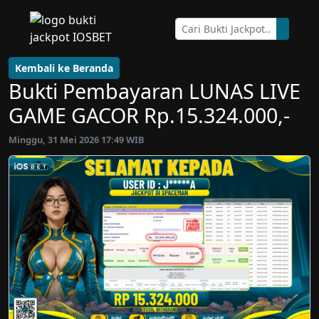
Kembali ke Beranda
Bukti Pembayaran LUNAS LIVE
GAME GACOR Rp.15.324.000,-
Minggu, 31 Mei 2026 17:49 WIB