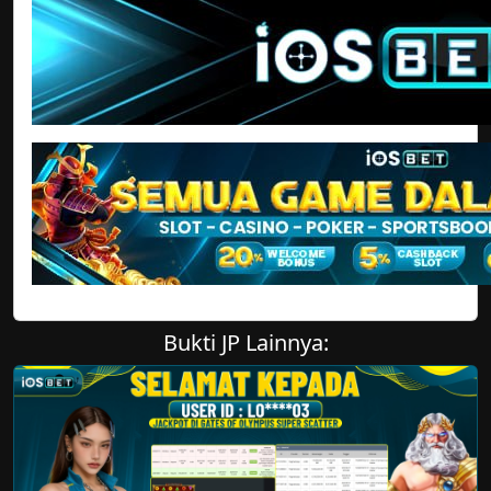
Bukti JP Lainnya: