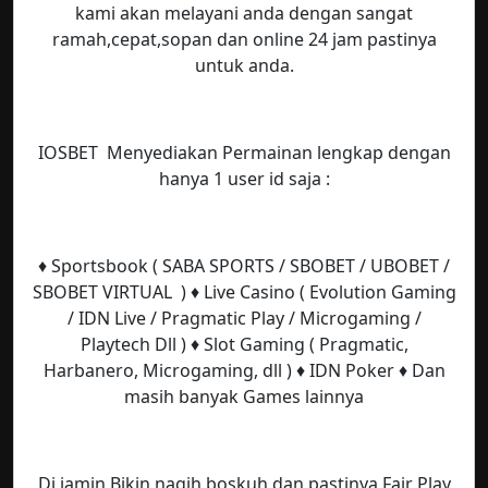
kami akan melayani anda dengan sangat
ramah,cepat,sopan dan online 24 jam pastinya
untuk anda.
IOSBET Menyediakan Permainan lengkap dengan
hanya 1 user id saja :
♦️ Sportsbook ( SABA SPORTS / SBOBET / UBOBET /
SBOBET VIRTUAL ) ♦️ Live Casino ( Evolution Gaming
/ IDN Live / Pragmatic Play / Microgaming /
Playtech Dll ) ♦️ Slot Gaming ( Pragmatic,
Harbanero, Microgaming, dll ) ♦️ IDN Poker ♦️ Dan
masih banyak Games lainnya
Di jamin Bikin nagih boskuh dan pastinya Fair Play