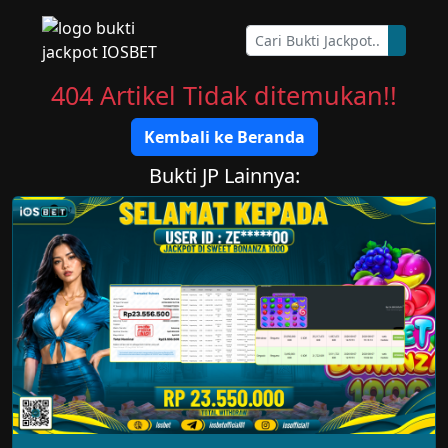
404 Artikel Tidak ditemukan!!
Kembali ke Beranda
Bukti JP Lainnya: