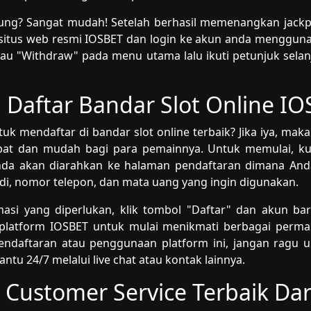
ung? Sangat mudah! Setelah berhasil memenangkan jackpot
 situs web resmi IOSBET dan login ke akun anda menggunak
au "Withdraw" pada menu utama lalu ikuti petunjuk sela
 Daftar Bandar Slot Online I
 mendaftar di bandar slot online terbaik? Jika iya, mak
at dan mudah bagi para pemainnya. Untuk memulai, kunj
Anda akan diarahkan ke halaman pendaftaran dimana And
ndi, nomor telepon, dan mata uang yang ingin digunakan.
rmasi yang diperlukan, klik tombol "Daftar" dan akun b
latform IOSBET untuk mulai menikmati berbagai permainan
endaftaran atau penggunaan platform ini, jangan ragu
tu 24/7 melalui live chat atau kontak lainnya.
 Customer Service Terbaik Dar