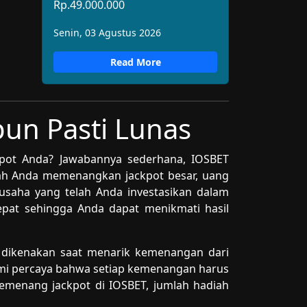
Rp.49.000.000
Senin, 03 Agustus 2026
Read More
un Pasti Lunas
ot Anda? Jawabannya sederhana, IOSBET
telah Anda memenangkan jackpot besar, uang
usaha yang telah Anda investasikan dalam
pat sehingga Anda dapat menikmati hasil
g dikenakan saat menarik kemenangan dari
ami percaya bahwa setiap kemenangan harus
emenang jackpot di IOSBET, jumlah hadiah