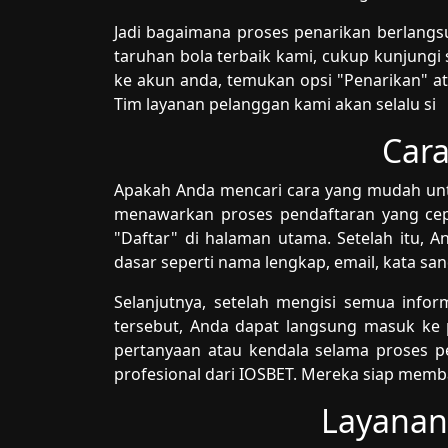
Jadi bagaimana proses penarikan berlangs
taruhan bola terbaik kami, cukup kunjungi
ke akun anda, temukan opsi "Penarikan" at
Tim layanan pelanggan kami akan selalu si
Cara
Apakah Anda mencari cara yang mudah untuk
menawarkan proses pendaftaran yang cep
"Daftar" di halaman utama. Setelah itu, 
dasar seperti nama lengkap, email, kata sa
Selanjutnya, setelah mengisi semua info
tersebut, Anda dapat langsung masuk ke p
pertanyaan atau kendala selama proses p
profesional dari IOSBET. Mereka siap memban
Layanan