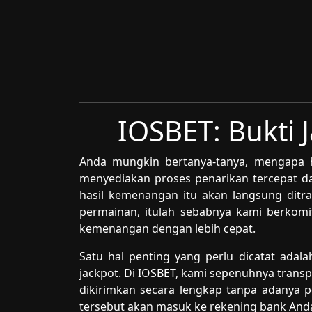
IOSBET: Bukti
Anda mungkin bertanya-tanya, mengapa
menyediakan proses penarikan tercepat dan
hasil kemenangan itu akan langsung ditr
permainan, itulah sebabnya kami berkom
kemenangan dengan lebih cepat.
Satu hal penting yang perlu dicatat ada
jackpot. Di IOSBET, kami sepenuhnya tran
dikirimkan secara lengkap tanpa adanya 
tersebut akan masuk ke rekening bank Anda