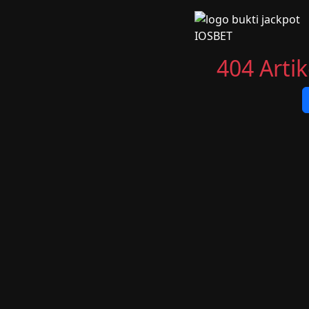
404 Arti