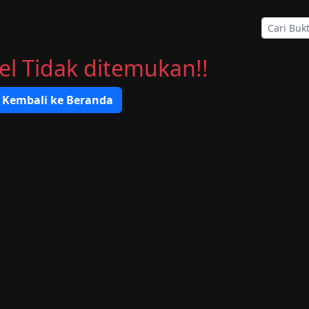
kel Tidak ditemukan!!
Kembali ke Beranda