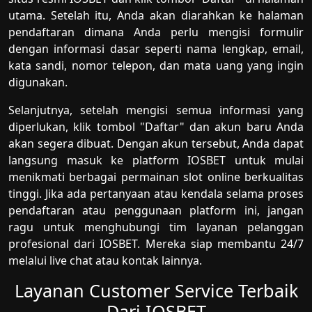
utama. Setelah itu, Anda akan diarahkan ke halaman
pendaftaran dimana Anda perlu mengisi formulir
dengan informasi dasar seperti nama lengkap, email,
kata sandi, nomor telepon, dan mata uang yang ingin
digunakan.
Selanjutnya, setelah mengisi semua informasi yang
diperlukan, klik tombol "Daftar" dan akun baru Anda
akan segera dibuat. Dengan akun tersebut, Anda dapat
langsung masuk ke platform IOSBET untuk mulai
menikmati berbagai permainan slot online berkualitas
tinggi. Jika ada pertanyaan atau kendala selama proses
pendaftaran atau penggunaan platform ini, jangan
ragu untuk menghubungi tim layanan pelanggan
profesional dari IOSBET. Mereka siap membantu 24/7
melalui live chat atau kontak lainnya.
Layanan Customer Service Terbaik
Dari IOSBET