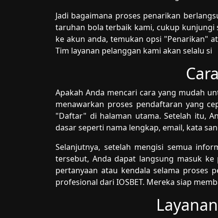
Jadi bagaimana proses penarikan berlangs
taruhan bola terbaik kami, cukup kunjungi
ke akun anda, temukan opsi "Penarikan" at
Tim layanan pelanggan kami akan selalu si
Cara
Apakah Anda mencari cara yang mudah untuk
menawarkan proses pendaftaran yang cep
"Daftar" di halaman utama. Setelah itu, 
dasar seperti nama lengkap, email, kata sa
Selanjutnya, setelah mengisi semua info
tersebut, Anda dapat langsung masuk ke p
pertanyaan atau kendala selama proses p
profesional dari IOSBET. Mereka siap memban
Layanan