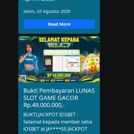
Senin, 03 Agustus 2026
Read More
Bukti Pembayaran LUNAS
SLOT GAME GACOR
Rp.49.000.000,-
BUKTI JACKPOT IOSBET -
Selamat kepada member setia
iOSBET id JA****55 JACKPOT